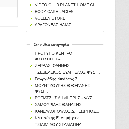
VIDEO CLUB PLANET HOME CI...
BODY CARE LADIES
VOLLEY STORE
ΔΡΑΓΩΝΕΑΣ ΗΛΙΑΣ...
Στην ίδια κατηγορία
ΠΡΟΤΥΠΟ ΚΕΝΤΡΟ
ΦΥΣΙΚΟΘΕΡΑ...
ΖΕΡΒΑΣ ΙΩΑΝΝΗΣ...
ΤΖΕΒΕΛΕΚΟΣ ΕΥΑΓΓΕΛΟΣ-ΦΥΣΙ...
Γεωργιάδης Νικόλαος Σ....
ΜΟΥΝΤΖΟΥΡΗΣ ΘΕΟΦΑΝΗΣ-
ΦΥΣΙ...
ΒΟΓΙΑΤΖΗΣ ΔΗΜΗΤΡΗΣ - ΦΥΣΙ...
ΣΑΜΟΥΡΙΔΗΣ ΘΑΝΑΣΗΣ...
ΚΑΝΕΛΛΟΠΟΥΛΟΣ Δ. ΓΕΩΡΓΙΟΣ...
Κλειτσάκης Ε. Δημήτριος...
ΤΣΙΛΙΜΙΔΟΥ ΣΤΑΜΑΤΙΝΑ...