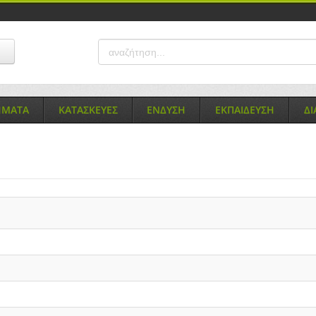
ΗΜΑΤΑ
ΚΑΤΑΣΚΕΥΕΣ
ΕΝΔΥΣΗ
ΕΚΠΑΙΔΕΥΣΗ
Δ