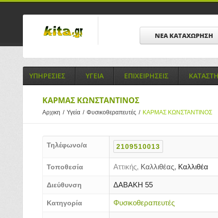
ΝΕΑ ΚΑΤΑΧΩΡΗΣΗ
ΥΠΗΡΕΣΙΕΣ
ΥΓΕΙΑ
ΕΠΙΧΕΙΡΗΣΕΙΣ
ΚΑΤΑΣΤ
ΚΑΡΜΑΣ ΚΩΝΣΤΑΝΤΙΝΟΣ
Αρχικη
/
Υγεία
/
Φυσικοθεραπευτές
/
ΚΑΡΜΑΣ ΚΩΝΣΤΑΝΤΙΝΟΣ
Τηλέφωνο/α
2109510013
Αττικής,
Καλλιθέας,
Καλλιθέα
Τοποθεσία
ΔΑΒΑΚΗ 55
Διεύθυνση
Φυσικοθεραπευτές
Κατηγορία