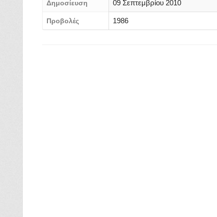
09 Σεπτεμβρίου 2010
Δημοσίευση
1986
Προβολές