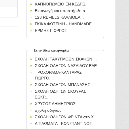
ΚΑΠΝΟΠΩΛΕΙΟ ΕΝ ΚΕΔΡΩ...
Εισαγωγή και υποστήριξη σ...
123 REFILLS ΚΑΛΛΙΘΕΑ...
ΓΚΙΚΑ ΦΩΤΕΙΝΗ - HANDMADE ...
ΕΡΜΗΣ ΓΙΩΡΓΟΣ
Στην ίδια κατηγορία
ΣΧΟΛΗ ΤΑΧΥΠΛΟΩΝ ΣΚΑΦΩΝ ...
ΣΧΟΛΗ ΟΔΗΓΩΝ ΝΑΖΛΙΔΟΥ ΕΛΕ...
ΤΡΟΧΟΡΑΜΑ-ΚΑΝΤΑΡΑΣ
ΓΙΩΡΓΟ...
ΣΧΟΛΗ ΟΔΗΓΩΝ ΜΠΑΝΑΣΗΣ...
ΣΧΟΛΗ ΟΔΗΓΩΝ ΣΚΟΥΡΑΣ
ΣΩΚΡ...
ΧΡΥΣΟΣ ΔΗΜΗΤΡΙΟΣ...
σχολή οδηγών
ΣΧΟΛΗ ΟΔΗΓΩΝ ΦΡΙΝΤΑ στο Χ...
ΔΙΠΛΩΜΑΤΑ - ΚΩΝΣΤΑΝΤΙΝΟΣ ...