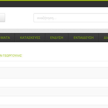
ΗΜΑΤΑ
ΚΑΤΑΣΚΕΥΕΣ
ΕΝΔΥΣΗ
ΕΚΠΑΙΔΕΥΣΗ
Δ
Ν ΓΕΩΡΓΟΥΛΑΣ