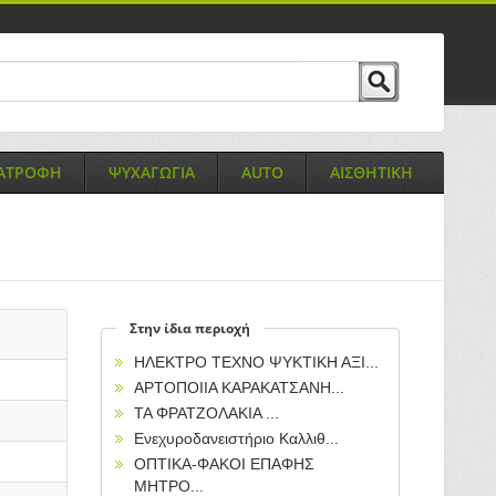
ΙΑΤΡΟΦΗ
ΨΥΧΑΓΩΓΙΑ
AUTO
ΑΙΣΘΗΤΙΚΗ
Στην ίδια περιοχή
ΗΛΕΚΤΡΟ ΤΕΧΝΟ ΨΥΚΤΙΚΗ ΑΞΙ...
ΑΡΤΟΠΟΙΙΑ ΚΑΡΑΚΑΤΣΑΝΗ...
ΤΑ ΦΡΑΤΖΟΛΑΚΙΑ ...
Ενεχυροδανειστήριο Καλλιθ...
ΟΠΤΙΚΑ-ΦΑΚΟΙ ΕΠΑΦΗΣ
ΜΗΤΡΟ...