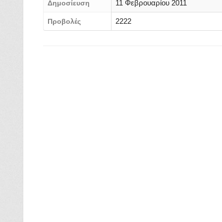
11 Φεβρουαρίου 2011
Δημοσίευση
2222
Προβολές