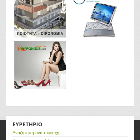
ΕΥΡΕΤΗΡΙΟ
Αναζήτηση ανά περιοχή