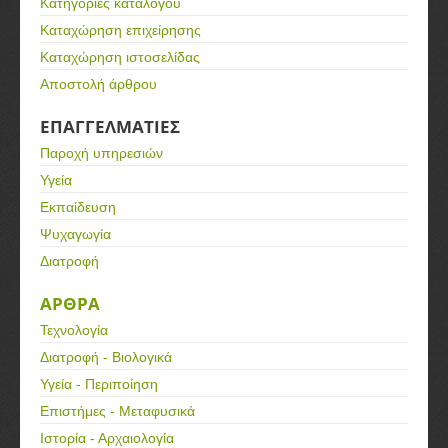
Κατηγορίες καταλόγου
Καταχώρηση επιχείρησης
Καταχώρηση ιστοσελίδας
Αποστολή άρθρου
ΕΠΑΓΓΕΛΜΑΤΙΕΣ
Παροχή υπηρεσιών
Υγεία
Εκπαίδευση
Ψυχαγωγία
Διατροφή
ΑΡΘΡΑ
Τεχνολογία
Διατροφή - Βιολογικά
Υγεία - Περιποίηση
Επιστήμες - Μεταφυσικά
Ιστορία - Αρχαιολογία