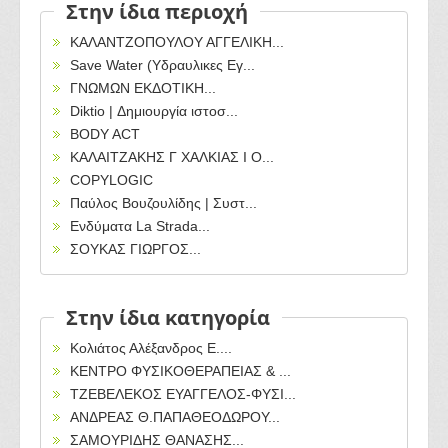
Στην ίδια περιοχή
ΚΑΛΑΝΤΖΟΠΟΥΛΟΥ ΑΓΓΕΛΙΚΗ...
Save Water (Υδραυλικες Εγ...
ΓΝΩΜΩΝ ΕΚΔΟΤΙΚΗ...
Diktio | Δημιουργία ιστοσ...
BODY ACT
ΚΑΛΑΙΤΖΑΚΗΣ Γ ΧΑΛΚΙΑΣ Ι Ο...
COPYLOGIC
Παύλος Βουζουλίδης | Συστ...
Ενδύματα La Strada...
ΣΟΥΚΑΣ ΓΙΩΡΓΟΣ...
Στην ίδια κατηγορία
Κολιάτος Αλέξανδρος Ε....
ΚΕΝΤΡΟ ΦΥΣΙΚΟΘΕΡΑΠΕΙΑΣ & ...
ΤΖΕΒΕΛΕΚΟΣ ΕΥΑΓΓΕΛΟΣ-ΦΥΣΙ...
ΑΝΔΡΕΑΣ Θ.ΠΑΠΑΘΕΟΔΩΡΟΥ...
ΣΑΜΟΥΡΙΔΗΣ ΘΑΝΑΣΗΣ...