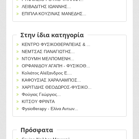
ΛΕΙΒΑΔΙΤΗΣ ΙΩΑΝΝΗΣ...
ΕΠΙΠΛΑ ΚΟΥΖΙΝΑΣ ΜΑΝΕΔΗΣ...
Στην ίδια κατηγορία
ΚΕΝΤΡΟ ΦΥΣΙΚΟΘΕΡΑΠΕΙΑΣ & ...
ΝΕΜΤΣΑΣ ΠΑΝΑΓΙΩΤΗΣ...
ΝΤΟΥΜΗ ΜΕΛΠΟΜΕΝΗ...
ΟΡΦΑΝΙΔΟΥ ΑΓΑΠΗ - ΦΥΣΙΚΟΘ...
Κολιάτος Αλέξανδρος Ε....
ΚΑΦΟΥΣΙΑΣ ΧΑΡΑΛΑΜΠΟΣ...
ΧΑΡΙΤΙΔΗΣ ΘΕΟΔΩΡΟΣ-ΦΥΣΙΚΟ...
Φούγιας Γεώργιος...
ΚΙΤΣΟΥ ΦΡΙΝΤΑ
Φysioθerapy - Eλίνα Αντων...
Πρόσφατα