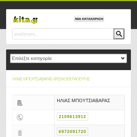
ΝΕΑ ΚΑΤΑΧΩΡΗΣΗ
ΗΛΙΑΣ ΜΠΟΥΤΣΙΑΒΑΡΑΣ-ΦΥΣΙΚΟΘΕΡΑΠΕΥΤΗΣ
ΗΛΙΑΣ ΜΠΟΥΤΣΙΑΒΑΡΑΣ
2109613912
6972091720