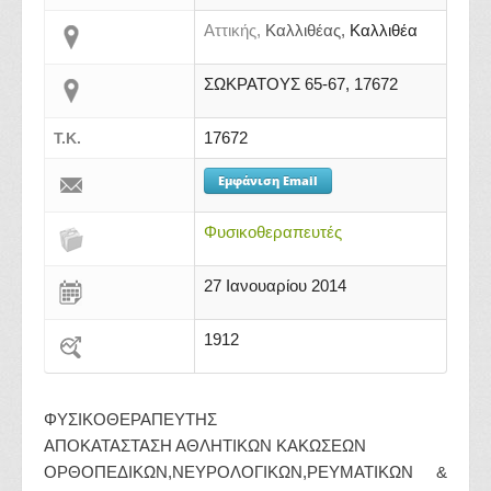
Αττικής,
Καλλιθέας,
Καλλιθέα
ΣΩΚΡΑΤΟΥΣ 65-67, 17672
17672
Τ.Κ.
Εμφάνιση Email
Φυσικοθεραπευτές
27 Ιανουαρίου 2014
1912
ΦΥΣΙΚΟΘΕΡΑΠΕΥΤΗΣ
ΑΠΟΚΑΤΑΣΤΑΣΗ ΑΘΛΗΤΙΚΩΝ ΚΑΚΩΣΕΩΝ
ΟΡΘΟΠΕΔΙΚΩΝ,ΝΕΥΡΟΛΟΓΙΚΩΝ,ΡΕΥΜΑΤΙΚΩΝ &