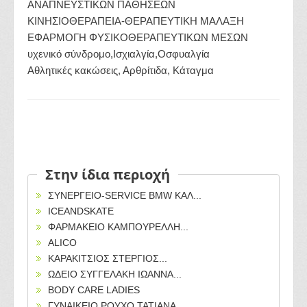
ΑΝΑΠΝΕΥΣΤΙΚΩΝ ΠΑΘΗΣΕΩΝ
ΚΙΝΗΣΙΟΘΕΡΑΠΕΙΑ-ΘΕΡΑΠΕΥΤΙΚΗ ΜΑΛΑΞΗ
ΕΦΑΡΜΟΓΗ ΦΥΣΙΚΟΘΕΡΑΠΕΥΤΙΚΩΝ ΜΕΣΩΝ
υχενικό σύνδρομο,Ισχιαλγία,Οσφυαλγία
Αθλητικές κακώσεις, Αρθρίτιδα, Κάταγμα
Στην ίδια περιοχή
ΣΥΝΕΡΓΕΙΟ-SERVICE BMW ΚΑΛ...
ICEANDSKATE
ΦΑΡΜΑΚΕΙΟ ΚΑΜΠΟΥΡΕΛΛΗ...
ALICO
ΚΑΡΑΚΙΤΣΙΟΣ ΣΤΕΡΓΙΟΣ...
ΩΔΕΙO ΣΥΓΓΕΛΑΚΗ ΙΩΑΝΝΑ...
BODY CARE LADIES
ΓΥΝΑΙΚΕΙΟ ΡΟΥΧΟ TATIANA...