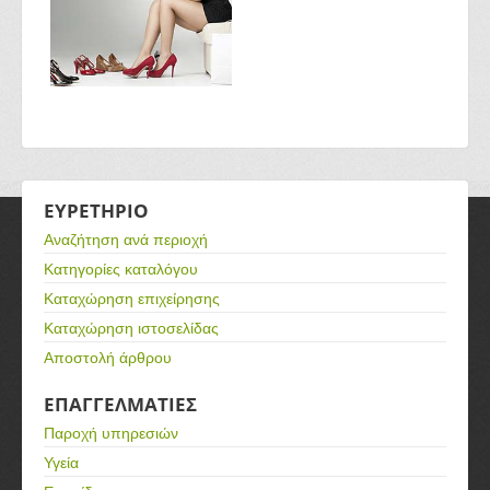
ΕΥΡΕΤΗΡΙΟ
Αναζήτηση ανά περιοχή
Κατηγορίες καταλόγου
Καταχώρηση επιχείρησης
Καταχώρηση ιστοσελίδας
Αποστολή άρθρου
ΕΠΑΓΓΕΛΜΑΤΙΕΣ
Παροχή υπηρεσιών
Υγεία