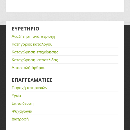
ΕΥΡΕΤΗΡΙΟ
Αναζήτηση ανά περιοχή
Κατηγορίες καταλόγου
Καταχώρηση επιχείρησης
Καταχώρηση ιστοσελίδας
Αποστολή άρθρου
ΕΠΑΓΓΕΛΜΑΤΙΕΣ
Παροχή υπηρεσιών
Υγεία
Εκπαίδευση
Ψυχαγωγία
Διατροφή