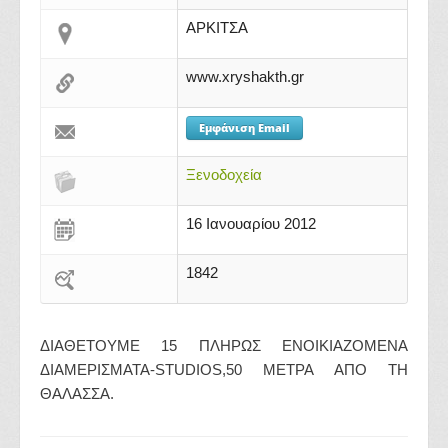
ΑΡΚΙΤΣΑ
www.xryshakth.gr
Εμφάνιση Email
Ξενοδοχεία
16 Ιανουαρίου 2012
1842
ΔΙΑΘΕΤΟΥΜΕ 15 ΠΛΗΡΩΣ ΕΝΟΙΚΙΑΖΟΜΕΝΑ
ΔΙΑΜΕΡΙΣΜΑΤΑ-STUDIOS,50 MEΤΡΑ ΑΠΟ ΤΗ
ΘΑΛΑΣΣΑ.