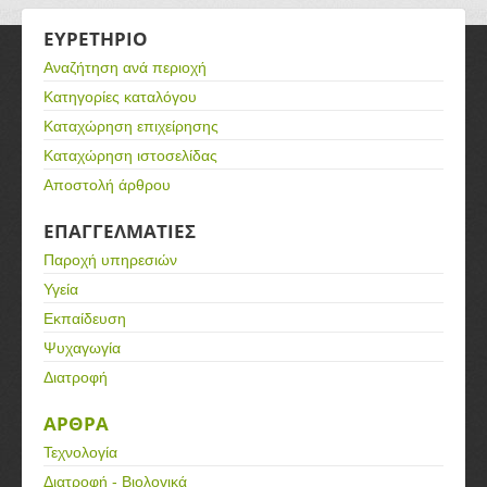
ΕΥΡΕΤΗΡΙΟ
Αναζήτηση ανά περιοχή
Κατηγορίες καταλόγου
Καταχώρηση επιχείρησης
Καταχώρηση ιστοσελίδας
Αποστολή άρθρου
ΕΠΑΓΓΕΛΜΑΤΙΕΣ
Παροχή υπηρεσιών
Υγεία
Εκπαίδευση
Ψυχαγωγία
Διατροφή
ΑΡΘΡΑ
Τεχνολογία
Διατροφή - Βιολογικά