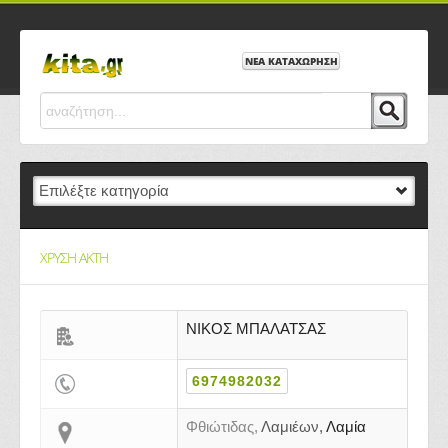
ΝΕΑ ΚΑΤΑΧΩΡΗΣΗ
ΧΡΥΣΗ ΑΚΤΗ
ΝΙΚΟΣ ΜΠΑΛΑΤΣΑΣ
6974982032
Φθιώτιδας,
Λαμιέων,
Λαμία