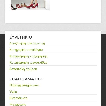
ΕΥΡΕΤΗΡΙΟ
Αναζήτηση ανά περιοχή
Κατηγορίες καταλόγου
Καταχώρηση επιχείρησης
Καταχώρηση ιστοσελίδας
Αποστολή άρθρου
ΕΠΑΓΓΕΛΜΑΤΙΕΣ
Παροχή υπηρεσιών
Υγεία
Εκπαίδευση
Ψυχαγωγία