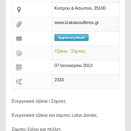
Κύπρου & Ασωπού, 35100
www.tzakiasoufleros.gr
Εμφάνιση Email
Τζάκια - Σόμπες
07 Ιανουαρίου 2013
2333
Ενεργειακά τζάκια / Σόμπες
Ενεργειακά τζάκια και σόμπες Lotus Δανίας.
Σόμπες ξύλου και πέλλετ.