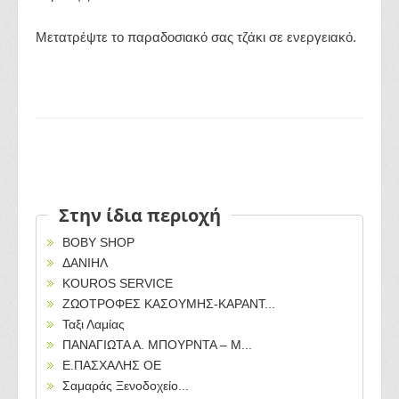
Μετατρέψτε το παραδοσιακό σας τζάκι σε ενεργειακό.
Στην ίδια περιοχή
BOBY SHOP
ΔΑΝΙΗΛ
KOUROS SERVICE
ΖΩΟΤΡΟΦΕΣ ΚΑΣΟΥΜΗΣ-ΚΑΡΑΝΤ...
Ταξι Λαμίας
ΠΑΝΑΓΙΩΤΑ Α. ΜΠΟΥΡΝΤΑ – Μ...
Ε.ΠΑΣΧΑΛΗΣ ΟΕ
Σαμαράς Ξενοδοχείο...