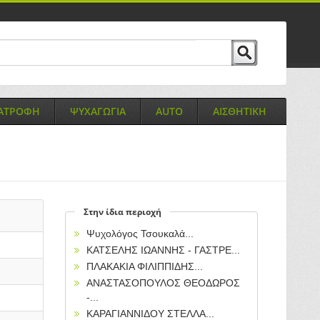
ΙΑΤΡΟΦΗ
ΨΥΧΑΓΩΓΙΑ
AUTO
ΑΙΣΘΗΤΙΚΗ
Στην ίδια περιοχή
Ψυχολόγος Τσουκαλά...
ΚΑΤΣΕΛΗΣ ΙΩΑΝΝΗΣ - ΓΑΣΤΡΕ...
ΠΛΑΚΑΚΙΑ ΦΙΛΙΠΠΙΔΗΣ...
ΑΝΑΣΤΑΣΟΠΟΥΛΟΣ ΘΕΟΔΩΡΟΣ
-...
ΚΑΡΑΓΙΑΝΝΙΔΟΥ ΣΤΕΛΛΑ...