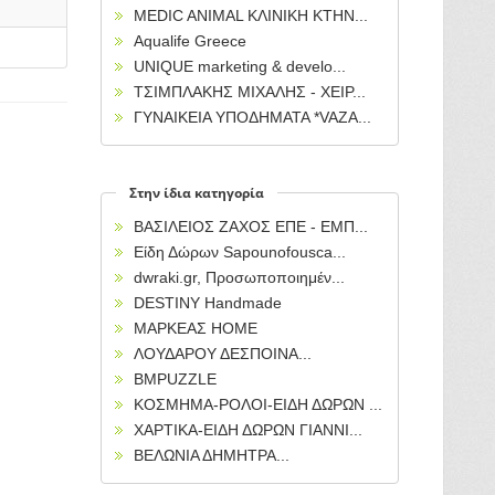
MEDIC ANIMAL ΚΛΙΝΙΚΗ ΚΤΗΝ...
Aqualife Greece
UNIQUE marketing & develo...
ΤΣΙΜΠΛΑΚΗΣ ΜΙΧΑΛΗΣ - ΧΕΙΡ...
ΓΥΝΑΙΚΕΙΑ ΥΠΟΔΗΜΑΤΑ *VAZA...
Στην ίδια κατηγορία
ΒΑΣΙΛΕΙΟΣ ΖΑΧΟΣ ΕΠΕ - ΕΜΠ...
Είδη Δώρων Sapounofousca...
dwraki.gr, Προσωποποιημέν...
DESTINY Handmade
ΜΑΡΚΕΑΣ HOME
ΛΟΥΔΑΡΟΥ ΔΕΣΠΟΙΝΑ...
BMPUZZLE
ΚΟΣΜΗΜΑ-ΡΟΛΟΙ-ΕΙΔΗ ΔΩΡΩΝ ...
ΧΑΡΤΙΚΑ-ΕΙΔΗ ΔΩΡΩΝ ΓΙΑΝΝΙ...
ΒΕΛΩΝΙΑ ΔΗΜΗΤΡΑ...