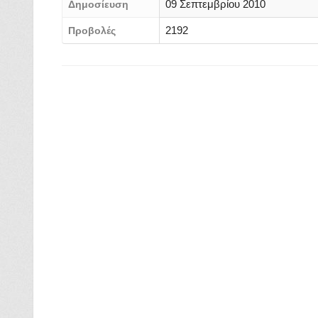
09 Σεπτεμβρίου 2010
Δημοσίευση
2192
Προβολές