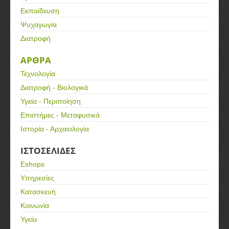
Εκπαίδευση
Ψυχαγωγία
Διατροφή
ΑΡΘΡΑ
Τεχνολογία
Διατροφή - Βιολογικά
Υγεία - Περιποίηση
Επιστήμες - Μεταφυσικά
Ιστορία - Αρχαιολογία
ΙΣΤΟΣΕΛΙΔΕΣ
Eshops
Υπηρεσίες
Κατασκευή
Κοινωνία
Υγεία