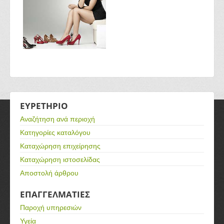
ΕΥΡΕΤΗΡΙΟ
Αναζήτηση ανά περιοχή
Κατηγορίες καταλόγου
Καταχώρηση επιχείρησης
Καταχώρηση ιστοσελίδας
Αποστολή άρθρου
ΕΠΑΓΓΕΛΜΑΤΙΕΣ
Παροχή υπηρεσιών
Υγεία