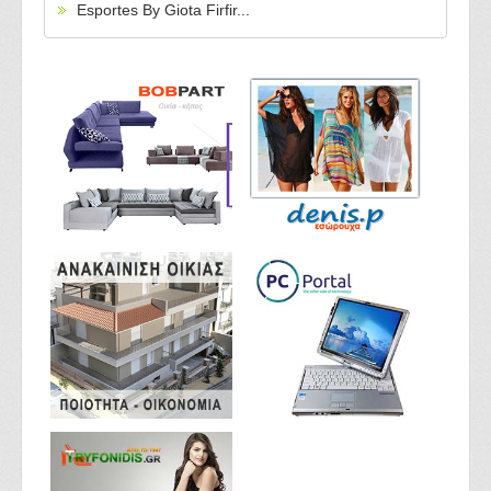
Esportes By Giota Firfir...