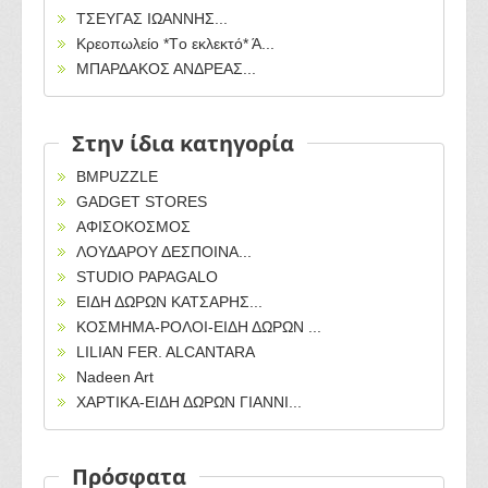
ΤΣΕΥΓΑΣ ΙΩΑΝΝΗΣ...
Κρεοπωλείο *Tο εκλεκτό* Ά...
ΜΠΑΡΔΑΚΟΣ ΑΝΔΡΕΑΣ...
Στην ίδια κατηγορία
BMPUZZLE
GADGET STORES
ΑΦΙΣΟΚΟΣΜΟΣ
ΛΟΥΔΑΡΟΥ ΔΕΣΠΟΙΝΑ...
STUDIO PAPAGALO
ΕΙΔΗ ΔΩΡΩΝ ΚΑΤΣΑΡΗΣ...
ΚΟΣΜΗΜΑ-ΡΟΛΟΙ-ΕΙΔΗ ΔΩΡΩΝ ...
LILIAN FER. ALCANTARA
Nadeen Art
ΧΑΡΤΙΚΑ-ΕΙΔΗ ΔΩΡΩΝ ΓΙΑΝΝΙ...
Πρόσφατα