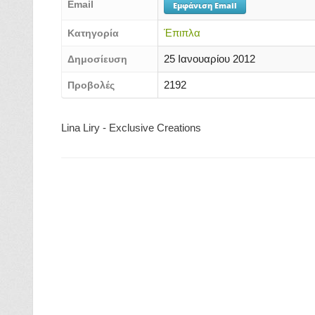
Email
Εμφάνιση Email
Έπιπλα
Κατηγορία
25 Ιανουαρίου 2012
Δημοσίευση
2192
Προβολές
Lina Liry - Exclusive Creations