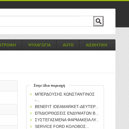
ΙΑΤΡΟΦΗ
ΨΥΧΑΓΩΓΙΑ
AUTO
ΑΙΣΘΗΤΙΚΗ
Στην ίδια περιοχή
ΜΠΕΡΔΟΥΣΗΣ ΚΩΝΣΤΑΝΤΙΝΟΣ
-...
BENEFIT IDEAMARKET-ΔΕΥΤΕΡ...
ΕΠΙΔΙΟΡΘΩΣΕΙΣ ΕΝΔΥΜΑΤΩΝ Β...
ΣΥΣΤΕΓΑΣΜΕΝΑ ΦΑΡΜΑΚΕΙΑ ΛΥ...
SERVICE FORD ΚΟΛΟΒΟΣ...