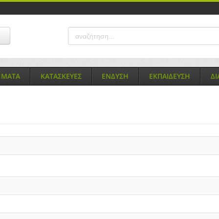
ΗΜΑΤΑ
ΚΑΤΑΣΚΕΥΕΣ
ΕΝΔΥΣΗ
ΕΚΠΑΙΔΕΥΣΗ
Δ