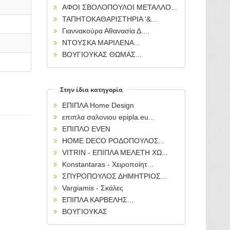
ΑΦΟΙ ΣΒΟΛΟΠΟΥΛΟΙ ΜΕΤΑΛΛΟ...
ΤΑΠΗΤΟΚΑΘΑΡΙΣΤΗΡΙΑ '&...
Γιαννακούρα Αθανασία Δ....
ΝΤΟΥΣΚΑ ΜΑΡΙΛΕΝΑ...
ΒΟΥΓΙΟΥΚΑΣ ΘΩΜΑΣ...
Στην ίδια κατηγορία
ΕΠΙΠΛΑ Home Design
επιπλα σαλονιου epipla.eu...
ΕΠΙΠΛΟ EVEN
HOME DECO ΡΟΔΟΠΟΥΛΟΣ...
VITRIN - ΕΠΙΠΛΑ ΜΕΛΕΤΗ ΧΩ...
Konstantaras - Χειροποίητ...
ΣΠΥΡΟΠΟΥΛΟΣ ΔΗΜΗΤΡΙΟΣ...
Vargiamis - Σκάλες
ΕΠΙΠΛΑ ΚΑΡΒΕΛΗΣ...
ΒΟΥΓΙΟΥΚΑΣ