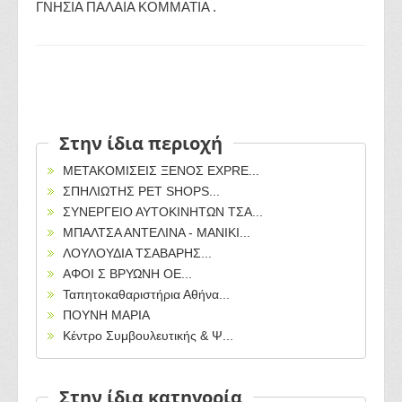
ΓΝΗΣΙΑ ΠΑΛΑΙΑ ΚΟΜΜΑΤΙΑ .
Στην ίδια περιοχή
ΜΕΤΑΚΟΜΙΣΕΙΣ ΞΕΝΟΣ EXPRE...
ΣΠΗΛΙΩΤΗΣ PET SHOPS...
ΣΥΝΕΡΓΕΙΟ ΑΥΤΟΚΙΝΗΤΩΝ ΤΣΑ...
ΜΠΑΛΤΣΑ ΑΝΤΕΛΙΝΑ - ΜΑΝΙΚΙ...
ΛΟΥΛΟΥΔΙΑ ΤΣΑΒΑΡΗΣ...
ΑΦΟΙ Σ ΒΡΥΩΝΗ ΟΕ...
Ταπητοκαθαριστήρια Αθήνα...
ΠΟΥΝΗ ΜΑΡΙΑ
Κέντρο Συμβουλευτικής & Ψ...
Στην ίδια κατηγορία