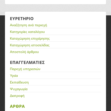
ΕΥΡΕΤΗΡΙΟ
Αναζήτηση ανά περιοχή
Κατηγορίες καταλόγου
Καταχώρηση επιχείρησης
Καταχώρηση ιστοσελίδας
Αποστολή άρθρου
ΕΠΑΓΓΕΛΜΑΤΙΕΣ
Παροχή υπηρεσιών
Υγεία
Εκπαίδευση
Ψυχαγωγία
Διατροφή
ΑΡΘΡΑ