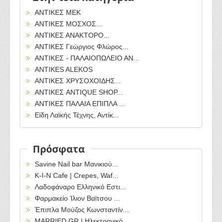
ΑΝΤΙΚΕΣ ΜΕΚ
ΑΝΤΙΚΕΣ ΜΟΣΧΟΣ...
ΑΝΤΙΚΕΣ ΑΝΑΚΤΟΡΟ...
ΑΝΤΙΚΕΣ Γεώργιος Φλώρος...
ΑΝΤΙΚΕΣ - ΠΑΛΑΙΟΠΩΛΕΙΟ ΑΝ...
ANTIKES ALEKOS
ΑΝΤΙΚΕΣ ΧΡΥΣΟΧΟΙΔΗΣ...
ΑΝΤΙΚΕΣ ANTIQUE SHOP...
ΑΝΤΙΚΕΣ ΠΑΛΑΙΑ ΕΠΙΠΛΑ ...
Είδη Λαϊκής Τέχνης, Αντίκ...
Πρόσφατα
Savine Nail bar Μανικιού...
Κ-Ι-Ν Cafe | Crepes, Waf...
Λαδοφάναρο Ελληνικό Εστι...
Φαρμακείο Ίλιον Βαϊτσου ...
Έπιπλα Μούζος Κωνσταντίν...
MARRIED.GR | Ηλεκτρονικό...