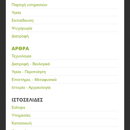
Παροχή υπηρεσιών
Υγεία
Εκπαίδευση
Ψυχαγωγία
Διατροφή
ΑΡΘΡΑ
Τεχνολογία
Διατροφή - Βιολογικά
Υγεία - Περιποίηση
Επιστήμες - Μεταφυσικά
Ιστορία - Αρχαιολογία
ΙΣΤΟΣΕΛΙΔΕΣ
Eshops
Υπηρεσίες
Κατασκευή