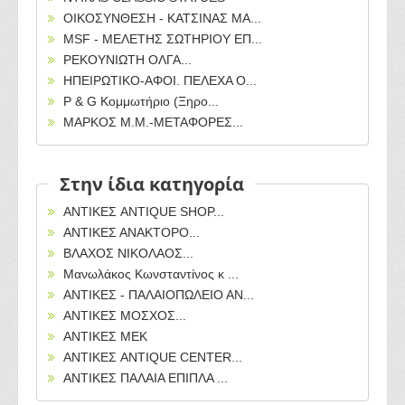
ΟΙΚΟΣΥΝΘΕΣΗ - ΚΑΤΣΙΝΑΣ ΜΑ...
MSF - ΜΕΛΕΤΗΣ ΣΩΤΗΡΙΟΥ EΠ...
ΡΕΚΟΥΝΙΩΤΗ ΟΛΓΑ...
ΗΠΕΙΡΩΤΙΚΟ-ΑΦΟΙ. ΠΕΛΕΧΑ Ο...
P & G Κομμωτήριo (Ξηρο...
ΜΑΡΚΟΣ Μ.Μ.-ΜΕΤΑΦΟΡΕΣ...
Στην ίδια κατηγορία
ΑΝΤΙΚΕΣ ANTIQUE SHOP...
ΑΝΤΙΚΕΣ ΑΝΑΚΤΟΡΟ...
ΒΛΑΧΟΣ ΝΙΚΟΛΑΟΣ...
Μανωλάκος Κωνσταντίνος κ ...
ΑΝΤΙΚΕΣ - ΠΑΛΑΙΟΠΩΛΕΙΟ ΑΝ...
ΑΝΤΙΚΕΣ ΜΟΣΧΟΣ...
ΑΝΤΙΚΕΣ ΜΕΚ
ΑΝΤΙΚΕΣ ANTIQUE CENTER...
ΑΝΤΙΚΕΣ ΠΑΛΑΙΑ ΕΠΙΠΛΑ ...