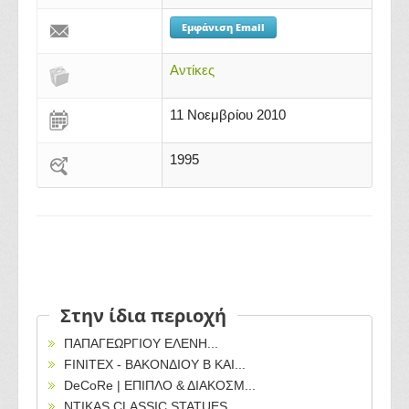
Εμφάνιση Email
Αντίκες
11 Νοεμβρίου 2010
1995
Στην ίδια περιοχή
ΠΑΠΑΓΕΩΡΓΙΟΥ ΕΛΕΝΗ...
FINITEX - ΒΑΚΟΝΔΙΟΥ Β ΚΑΙ...
DeCoRe | ΕΠΙΠΛΟ & ΔΙΑΚΟΣΜ...
NTIKAS CLASSIC STATUES