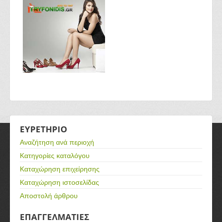
ΕΥΡΕΤΗΡΙΟ
Αναζήτηση ανά περιοχή
Κατηγορίες καταλόγου
Καταχώρηση επιχείρησης
Καταχώρηση ιστοσελίδας
Αποστολή άρθρου
ΕΠΑΓΓΕΛΜΑΤΙΕΣ