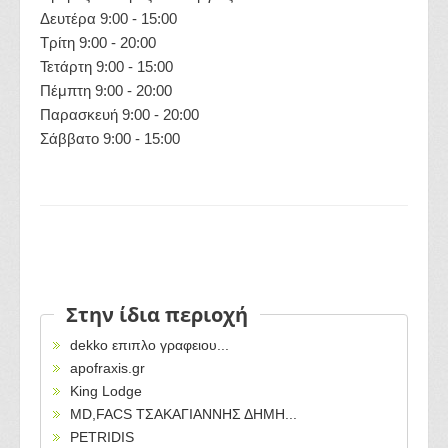
Δευτέρα 9:00 - 15:00
Τρίτη 9:00 - 20:00
Τετάρτη 9:00 - 15:00
Πέμπτη 9:00 - 20:00
Παρασκευή 9:00 - 20:00
Σάββατο 9:00 - 15:00
Στην ίδια περιοχή
dekko επιπλο γραφειου...
apofraxis.gr
King Lodge
MD,FACS ΤΣΑΚΑΓΙΑΝΝΗΣ ΔΗΜΗ...
PETRIDIS