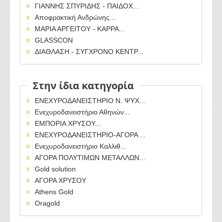
ΓΙΑΝΝΗΣ ΣΠΥΡΙΔΗΣ - ΠΑΙΔΟΧ...
Αποφρακτική Ανδρώνης...
ΜΑΡΙΑ ΑΡΓΕΙΤΟΥ - ΚΑΡΡΑ...
GLASSCON
ΔΙΑΘΛΑΣΗ - ΣΥΓΧΡΟΝΟ ΚΕΝΤΡ...
Στην ίδια κατηγορία
ΕΝΕΧΥΡΟΔΑΝΕΙΣΤΗΡΙΟ Ν. ΨΥΧ...
Ενεχυροδανειστήριο Αθηνών...
ΕΜΠΟΡΙΑ ΧΡΥΣΟΥ...
ΕΝΕΧΥΡΟΔΑΝΕΙΣΤΗΡΙΟ-ΑΓΟΡΑ ...
Ενεχυροδανειστήριο Καλλιθ...
ΑΓΟΡΑ ΠΟΛΥΤΙΜΩΝ ΜΕΤΑΛΛΩΝ...
Gold solution
ΑΓΟΡΑ ΧΡΥΣΟΥ
Athens Gold
Oragold