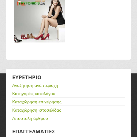
ΕΥΡΕΤΗΡΙΟ
Αναζήτηση ανά περιοχή
Κατηγορίες καταλόγου
Καταχώρηση επιχείρησης
Καταχώρηση ιστοσελίδας
Αποστολή άρθρου
ΕΠΑΓΓΕΛΜΑΤΙΕΣ