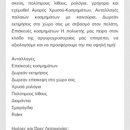
σκεύη, πολύτιμους λίθους, ρολόγια, γρήγορα και
εχέμυθα! Αγορές Χρυσού-Κοσμημάτων, Ανταλλαγές
παλαιών κοσμημάτων με καινούρια. Δωρεάν
εκτιμήσεις στο χώρο σας με σεβασμό στον πελάτη,
Επισκευές κοσμημάτων Η πολυετής μας πείρα στον
κλάδο της αργυροχρυσοχοίας μας επιτρέπει, να
αξιολογούμε και να προσφέρουμε την πιο υψηλή τιμή!
Ανταλλαγές
Επισκευές κοσμημάτων
Δωρεάν εκτιμήσεις
Δωρεάν επίσκεψη στο χώρο σας
Χρυσά ρολόγια
Πολύτιμους λίθους
Διαμάντια
Σμαράγδια
Rolex
Ημέρες και Ώρες Λειτουργίας: