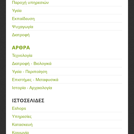
Παροχή υπηρεσιών
Υγεία
Εκπαίδευση
Ψυχαγωγία
Διατροφή
ΑΡΘΡΑ
Τεχνολογία
Διατροφή - Βιολογικά
Υγεία - Περιποίηση
Επιστήμες - Μεταφυσικά
Ιστορία - Αρχαιολογία
ΙΣΤΟΣΕΛΙΔΕΣ
Eshops
Υπηρεσίες
Κατασκευή
Κοινωνία