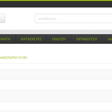
ΗΜΑΤΑ
ΚΑΤΑΣΚΕΥΕΣ
ΕΝΔΥΣΗ
ΕΚΠΑΙΔΕΥΣΗ
Δ
ΝΕΙΣΤΗΡΙΟ ΓΚΥΖΗ