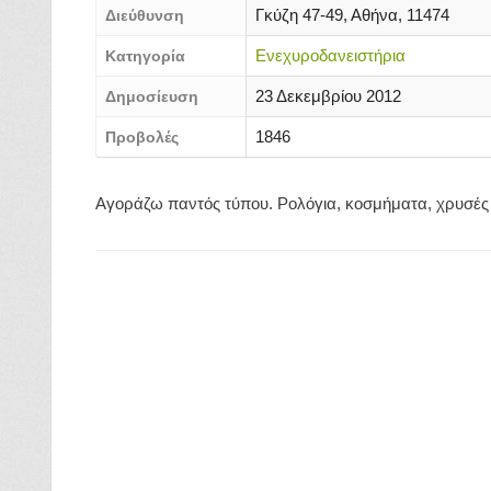
Γκύζη 47-49, Αθήνα, 11474
Διεύθυνση
Ενεχυροδανειστήρια
Κατηγορία
23 Δεκεμβρίου 2012
Δημοσίευση
1846
Προβολές
Αγοράζω παντός τύπου. Ρολόγια, κοσμήματα, χρυσές λί