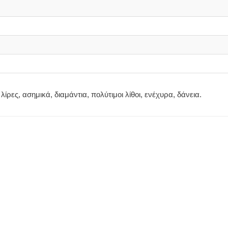
ρες, ασημικά, διαμάντια, πολύτιμοι λίθοι, ενέχυρα, δάνεια.