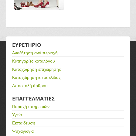
ΕΥΡΕΤΗΡΙΟ
Αναζήτηση ανά περιοχή
Κατηγορίες καταλόγου
Καταχώρηση επιχείρησης
Καταχώρηση ιστοσελίδας
Αποστολή άρθρου
ΕΠΑΓΓΕΛΜΑΤΙΕΣ
Παροχή υπηρεσιών
Υγεία
Εκπαίδευση
Ψυχαγωγία