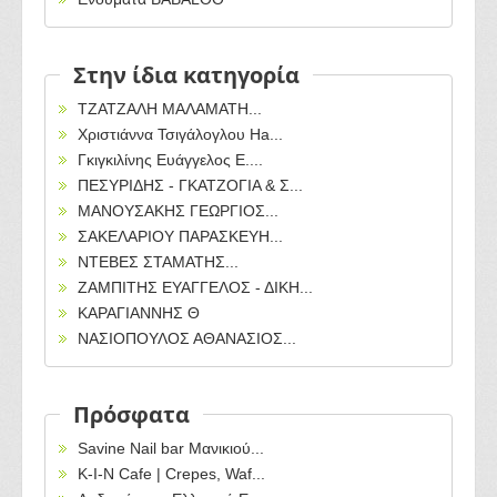
Στην ίδια κατηγορία
ΤΖΑΤΖΑΛΗ ΜΑΛΑΜΑΤΗ...
Χριστιάννα Τσιγάλογλου Ha...
Γκιγκιλίνης Ευάγγελος Ε....
ΠΕΣΥΡΙΔΗΣ - ΓΚΑΤΖΟΓΙΑ & Σ...
ΜΑΝΟΥΣΑΚΗΣ ΓΕΩΡΓΙΟΣ...
ΣΑΚΕΛΑΡΙΟΥ ΠΑΡΑΣΚΕΥΗ...
ΝΤΕΒΕΣ ΣΤΑΜΑΤΗΣ...
ΖΑΜΠΙΤΗΣ ΕΥΑΓΓΕΛΟΣ - ΔΙΚΗ...
ΚΑΡΑΓΙΑΝΝΗΣ Θ
ΝΑΣΙΟΠΟΥΛΟΣ ΑΘΑΝΑΣΙΟΣ...
Πρόσφατα
Savine Nail bar Μανικιού...
Κ-Ι-Ν Cafe | Crepes, Waf...