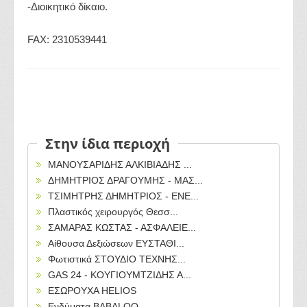
-Διοικητικό δίκαιο.
FAX: 2310539441
Στην ίδια περιοχή
ΜΑΝΟΥΣΑΡΙΔΗΣ ΑΛΚΙΒΙΑΔΗΣ ...
ΔΗΜΗΤΡΙΟΣ ΔΡΑΓΟΥΜΗΣ - ΜΑΣ...
ΤΣΙΜΗΤΡΗΣ ΔΗΜΗΤΡΙΟΣ - ΕΝΕ...
Πλαστικός χειρουργός Θεσσ...
ΣΑΜΑΡΑΣ ΚΩΣΤΑΣ - ΑΣΦΑΛΕΙΕ...
Αίθουσα Δεξιώσεων ΕΥΣΤΑΘΙ...
Φωτιστικά ΣΤΟΥΔΙΟ ΤΕΧΝΗΣ...
GAS 24 - ΚΟΥΓΙΟΥΜΤΖΙΔΗΣ Α...
ΕΣΩΡΟΥΧΑ HELIOS
Ενδύματα BABALOO