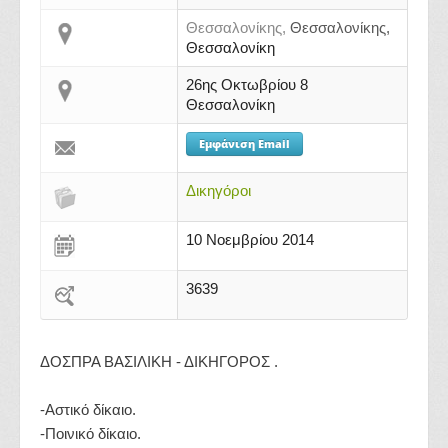
Θεσσαλονίκης,
Θεσσαλονίκης,
Θεσσαλονίκη
26ης Οκτωβρίου 8
Θεσσαλονίκη
Εμφάνιση Email
Δικηγόροι
10 Νοεμβρίου 2014
3639
ΔΟΣΠΡΑ ΒΑΣΙΛΙΚΗ - ΔΙΚΗΓΟΡΟΣ .
-Αστικό δίκαιο.
-Ποινικό δίκαιο.