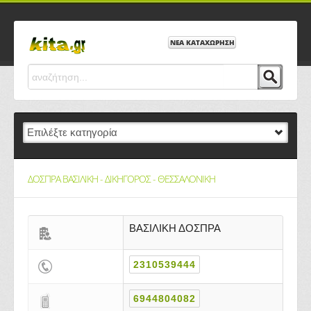
ΝΕΑ ΚΑΤΑΧΩΡΗΣΗ
ΔΟΣΠΡΑ ΒΑΣΙΛΙΚΗ - ΔΙΚΗΓΟΡΟΣ - ΘΕΣΣΑΛΟΝΙΚΗ
ΒΑΣΙΛΙΚΗ ΔΟΣΠΡΑ
2310539444
6944804082