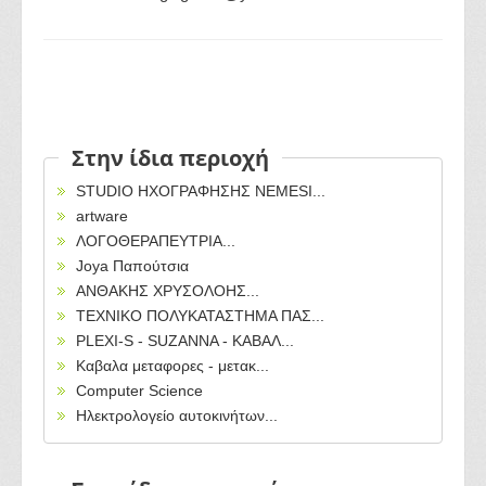
Στην ίδια περιοχή
STUDIO ΗΧΟΓΡΑΦΗΣΗΣ NEMESI...
artware
ΛΟΓΟΘΕΡΑΠΕΥΤΡΙΑ...
Joya Παπούτσια
ΑΝΘΑΚΗΣ ΧΡΥΣΟΛΟΗΣ...
ΤΕΧΝΙΚΟ ΠΟΛΥΚΑΤΑΣΤΗΜΑ ΠΑΣ...
PLEXI-S - SUZANNA - ΚΑΒΑΛ...
Καβαλα μεταφορες - μετακ...
Computer Science
Ηλεκτρολογείο αυτοκινήτων...