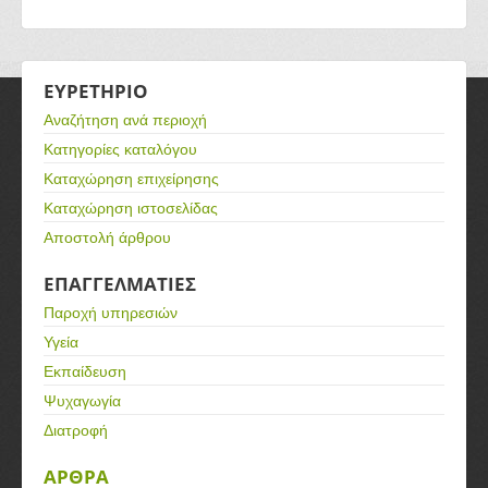
ΕΥΡΕΤΗΡΙΟ
Αναζήτηση ανά περιοχή
Κατηγορίες καταλόγου
Καταχώρηση επιχείρησης
Καταχώρηση ιστοσελίδας
Αποστολή άρθρου
ΕΠΑΓΓΕΛΜΑΤΙΕΣ
Παροχή υπηρεσιών
Υγεία
Εκπαίδευση
Ψυχαγωγία
Διατροφή
ΑΡΘΡΑ