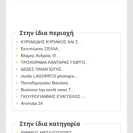
Στην ίδια περιοχή
ΚΥΡΙΑΚΙΔΗΣ ΚΥΡΙΑΚΟΣ ΚΑΙ Σ...
Εκτυπώσεις ΣΕΛΛΑ...
Βλάμης Ανδρέας Θ....
ΤΡΟΧΟΡΑΜΑ-ΚΑΝΤΑΡΑΣ ΓΙΩΡΓΟ...
ΔΕΔΕΣ ΠΑΝΑΓΙΩΤΗΣ...
studio LAGOPATIS photogra...
Παπαδημητρίου Βασιλική...
Business top world news T...
ΓΚΟΥΡΟΓΙΑΝΝΗΣ ΕΥΑΓΓΕΛΟΣ -...
Aromata 24
Στην ίδια κατηγορία
ΡΥΘΜΟΣ ΜΕΤΑΞΟΤΥΠΙΕΣ...