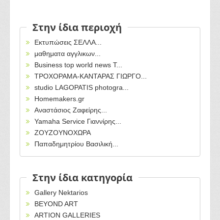
Στην ίδια περιοχή
Εκτυπώσεις ΣΕΛΛΑ...
μαθηματα αγγλικων...
Business top world news T...
ΤΡΟΧΟΡΑΜΑ-ΚΑΝΤΑΡΑΣ ΓΙΩΡΓΟ...
studio LAGOPATIS photogra...
Homemakers.gr
Αναστάσιος Ζαφείρης...
Yamaha Service Γιαννίρης...
ΖΟΥΖΟΥΝΟΧΩΡΑ
Παπαδημητρίου Βασιλική...
Στην ίδια κατηγορία
Gallery Nektarios
BEYOND ART
ARTION GALLERIES