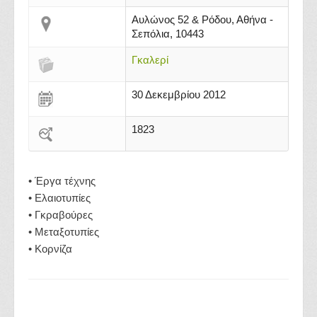
Αυλώνος 52 & Ρόδου, Αθήνα -
Σεπόλια, 10443
Γκαλερί
30 Δεκεμβρίου 2012
1823
• Έργα τέχνης
• Ελαιοτυπίες
• Γκραβούρες
• Μεταξοτυπίες
• Κορνίζα