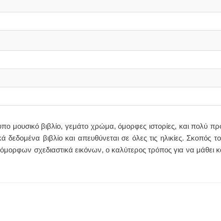
υπο μουσικό βιβλίο, γεμάτο χρώμα, όμορφες ιστορίες, και πολύ π
ά δεδομένα βιβλίο και απευθύνεται σε όλες τις ηλικίες. Σκοπός το
 όμορφων σχεδιαστικά εικόνων, ο καλύτερος τρόπος για να μάθει κ