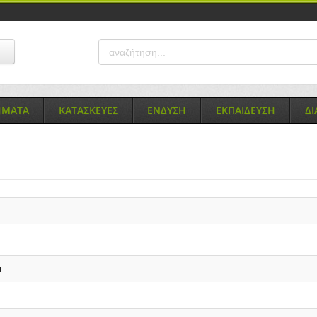
ΗΜΑΤΑ
ΚΑΤΑΣΚΕΥΕΣ
ΕΝΔΥΣΗ
ΕΚΠΑΙΔΕΥΣΗ
Δ
ι