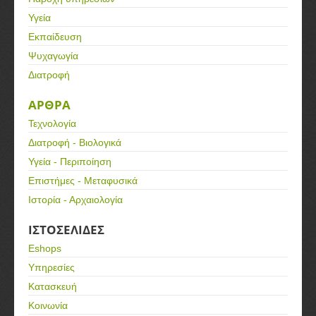
Υγεία
Εκπαίδευση
Ψυχαγωγία
Διατροφή
ΑΡΘΡΑ
Τεχνολογία
Διατροφή - Βιολογικά
Υγεία - Περιποίηση
Επιστήμες - Μεταφυσικά
Ιστορία - Αρχαιολογία
ΙΣΤΟΣΕΛΙΔΕΣ
Eshops
Υπηρεσίες
Κατασκευή
Κοινωνία