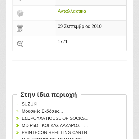
Ανταλλακτικά
09 Σεπτεμβρίου 2010
1771
Στην ίδια περιοχή
SUZUKI
Μουσικές Εκδόσεις...
ΕΣΩΡΟΥΧΑ HOUSE OF SOCKS...
ΜD PhD ΓΚΟΓΚΑΣ ΛΑΖΑΡΟΣ - ...
PRINTECON REFILLING CARTR...