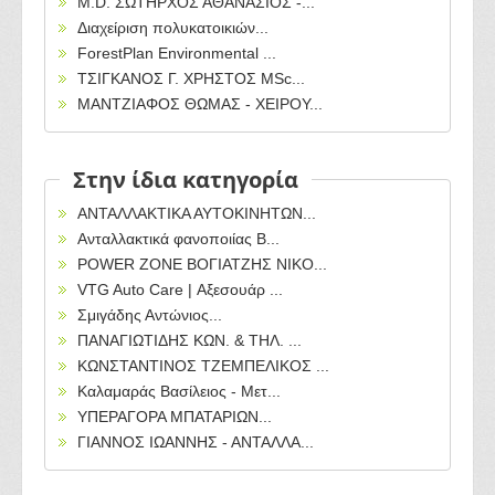
M.D. ΣΩΤΗΡΧΟΣ ΑΘΑΝΑΣΙΟΣ -...
Διαχείριση πολυκατοικιών...
ForestPlan Environmental ...
ΤΣΙΓΚΑΝΟΣ Γ. ΧΡΗΣΤΟΣ MSc...
ΜΑΝΤΖΙΑΦΟΣ ΘΩΜΑΣ - ΧΕΙΡΟΥ...
Στην ίδια κατηγορία
ΑΝΤΑΛΛΑΚΤΙΚΑ ΑΥΤΟΚΙΝΗΤΩΝ...
Ανταλλακτικά φανοποιίας B...
POWER ZONE ΒΟΓΙΑΤΖΗΣ ΝΙΚΟ...
VTG Auto Care | Αξεσουάρ ...
Σμιγάδης Αντώνιος...
ΠΑΝΑΓΙΩΤΙΔΗΣ ΚΩΝ. & ΤΗΛ. ...
ΚΩΝΣΤΑΝΤΙΝΟΣ ΤΖΕΜΠΕΛΙΚΟΣ ...
Καλαμαράς Βασίλειος - Μετ...
ΥΠΕΡΑΓΟΡΑ ΜΠΑΤΑΡΙΩΝ...
ΓΙΑΝΝΟΣ ΙΩΑΝΝΗΣ - ΑΝΤΑΛΛΑ...