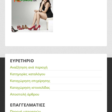
ΕΥΡΕΤΗΡΙΟ
Αναζήτηση ανά περιοχή
Κατηγορίες καταλόγου
Καταχώρηση επιχείρησης
Καταχώρηση ιστοσελίδας
Αποστολή άρθρου
ΕΠΑΓΓΕΛΜΑΤΙΕΣ
Παροχή υπηρεσιών