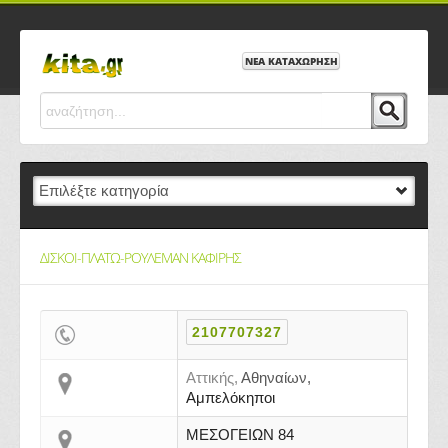
ΝΕΑ ΚΑΤΑΧΩΡΗΣΗ
ΔΙΣΚΟΙ-ΠΛΑΤΩ-ΡΟΥΛΕΜΑΝ ΚΑΦΙΡΗΣ
2107707327
Αττικής,
Αθηναίων,
Αμπελόκηποι
ΜΕΣΟΓΕΙΩΝ 84