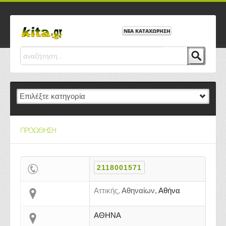
ΝΕΑ ΚΑΤΑΧΩΡΗΣΗ
ΠΡΟΩΘΗΣΗ
2118001571
Αττικής,
Αθηναίων,
Αθήνα
ΑΘΗΝΑ