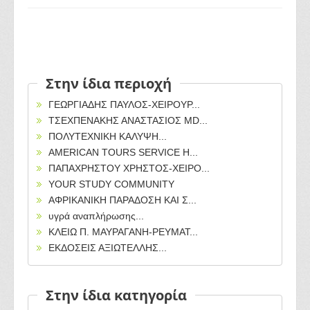
Στην ίδια περιοχή
ΓΕΩΡΓΙΑΔΗΣ ΠΑΥΛΟΣ-ΧΕΙΡΟΥΡ...
ΤΣΕΧΠΕΝΑΚΗΣ ΑΝΑΣΤΑΣΙΟΣ ΜD...
ΠΟΛΥΤΕΧΝΙΚΗ ΚΑΛΥΨΗ...
AMERICAN TOURS SERVICE H...
ΠΑΠΑΧΡΗΣΤΟΥ ΧΡΗΣΤΟΣ-ΧΕΙΡΟ...
YOUR STUDY COMMUNITY
ΑΦΡΙΚΑΝΙΚΗ ΠΑΡΑΔΟΣΗ ΚΑΙ Σ...
υγρά αναπλήρωσης...
ΚΛΕΙΩ Π. ΜΑΥΡΑΓΑΝΗ-ΡΕΥΜΑΤ...
ΕΚΔΟΣΕΙΣ ΑΞΙΩΤΕΛΛΗΣ...
Στην ίδια κατηγορία