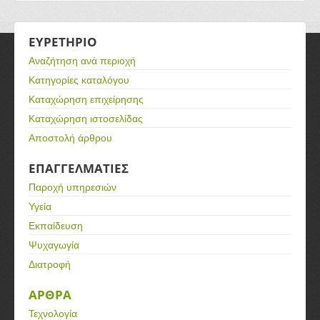
ΕΥΡΕΤΗΡΙΟ
Αναζήτηση ανά περιοχή
Κατηγορίες καταλόγου
Καταχώρηση επιχείρησης
Καταχώρηση ιστοσελίδας
Αποστολή άρθρου
ΕΠΑΓΓΕΛΜΑΤΙΕΣ
Παροχή υπηρεσιών
Υγεία
Εκπαίδευση
Ψυχαγωγία
Διατροφή
ΑΡΘΡΑ
Τεχνολογία