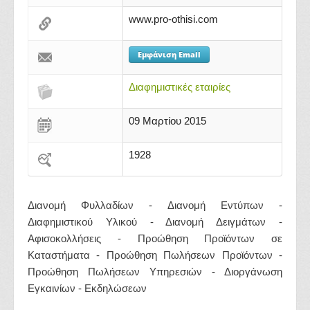
www.pro-othisi.com
Εμφάνιση Email
Διαφημιστικές εταιρίες
09 Μαρτίου 2015
1928
Διανομή Φυλλαδίων - Διανομή Εντύπων -
Διαφημιστικού Υλικού - Διανομή Δειγμάτων -
Αφισοκολλήσεις - Προώθηση Προϊόντων σε
Καταστήματα - Προώθηση Πωλήσεων Προϊόντων -
Προώθηση Πωλήσεων Υπηρεσιών - Διοργάνωση
Εγκαινίων - Εκδηλώσεων