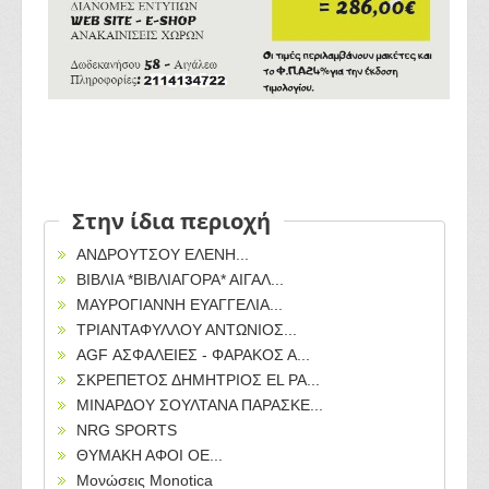
Στην ίδια περιοχή
ΑΝΔΡΟΥΤΣΟΥ ΕΛΕΝΗ...
ΒΙΒΛΙΑ *ΒΙΒΛΙΑΓΟΡΑ* ΑΙΓΑΛ...
ΜΑΥΡΟΓΙΑΝΝΗ ΕΥΑΓΓΕΛΙΑ...
ΤΡΙΑΝΤΑΦΥΛΛΟΥ ΑΝΤΩΝΙΟΣ...
AGF ΑΣΦΑΛΕΙΕΣ - ΦΑΡΑΚΟΣ Α...
ΣΚΡΕΠΕΤΟΣ ΔΗΜΗΤΡΙΟΣ EL PA...
ΜΙΝΑΡΔΟΥ ΣΟΥΛΤΑΝΑ ΠΑΡΑΣΚΕ...
NRG SPORTS
ΘΥΜΑΚΗ ΑΦΟΙ ΟΕ...
Μονώσεις Monotica