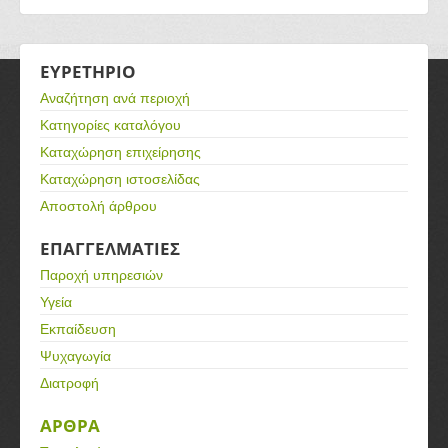
ΕΥΡΕΤΗΡΙΟ
Αναζήτηση ανά περιοχή
Κατηγορίες καταλόγου
Καταχώρηση επιχείρησης
Καταχώρηση ιστοσελίδας
Αποστολή άρθρου
ΕΠΑΓΓΕΛΜΑΤΙΕΣ
Παροχή υπηρεσιών
Υγεία
Εκπαίδευση
Ψυχαγωγία
Διατροφή
ΑΡΘΡΑ