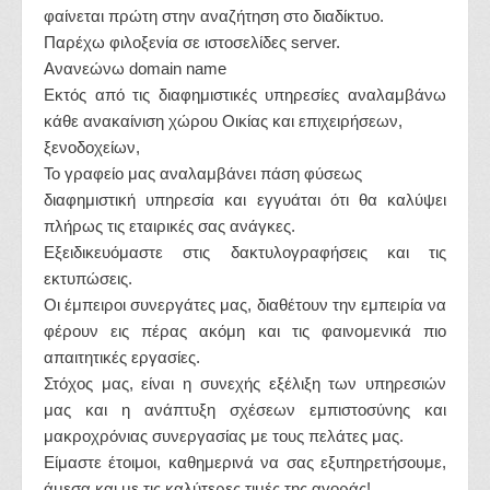
φαίνεται πρώτη στην αναζήτηση στο διαδίκτυο.
Παρέχω φιλοξενία σε ιστοσελίδες server.
Ανανεώνω domain name
Εκτός από τις διαφημιστικές υπηρεσίες αναλαμβάνω
κάθε ανακαίνιση χώρου Οικίας και επιχειρήσεων,
ξενοδοχείων,
Το γραφείο μας αναλαμβάνει πάση φύσεως
διαφημιστική υπηρεσία και εγγυάται ότι θα καλύψει
πλήρως τις εταιρικές σας ανάγκες.
Εξειδικευόμαστε στις δακτυλογραφήσεις και τις
εκτυπώσεις.
Οι έμπειροι συνεργάτες μας, διαθέτουν την εμπειρία να
φέρουν εις πέρας ακόμη και τις φαινομενικά πιο
απαιτητικές εργασίες.
Στόχος μας, είναι η συνεχής εξέλιξη των υπηρεσιών
μας και η ανάπτυξη σχέσεων εμπιστοσύνης και
μακροχρόνιας συνεργασίας με τους πελάτες μας.
Είμαστε έτοιμοι, καθημερινά να σας εξυπηρετήσουμε,
άμεσα και με τις καλύτερες τιμές της αγοράς!