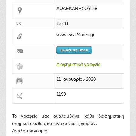
ΔΩΔΕΚΑΝΗΣΟΥ 58
12241
Τ.Κ.
www.evia24ores.gr
Εμφάνιση Email
Διαφημιστικά γραφεία
11 Ιανουαρίου 2020
1199
Το γραφείο μας αναλαμβάνει κάθε διαφημιστική
υπηρεσία καθώς και ανακαινίσεις χώρων.
Αναλαμβάνουμε: