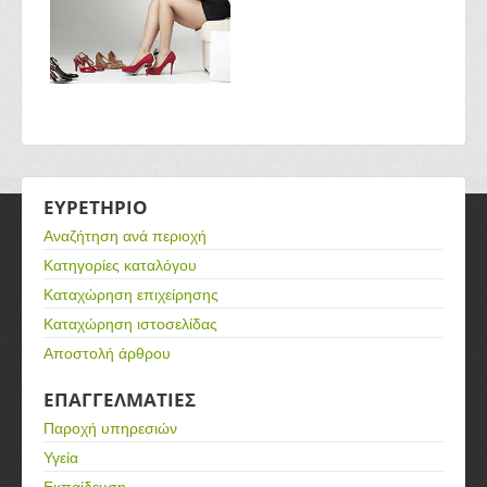
ΕΥΡΕΤΗΡΙΟ
Αναζήτηση ανά περιοχή
Κατηγορίες καταλόγου
Καταχώρηση επιχείρησης
Καταχώρηση ιστοσελίδας
Αποστολή άρθρου
ΕΠΑΓΓΕΛΜΑΤΙΕΣ
Παροχή υπηρεσιών
Υγεία