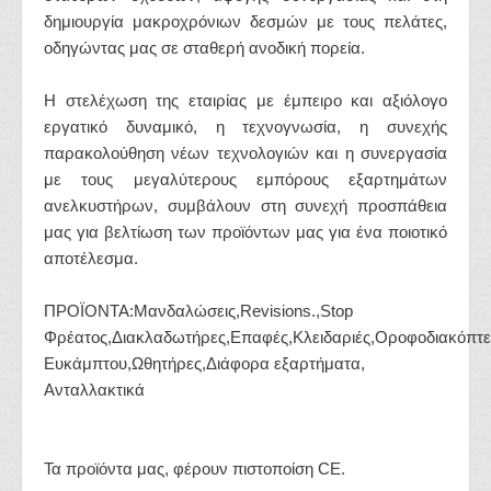
δημιουργία μακροχρόνιων δεσμών με τους πελάτες,
οδηγώντας μας σε σταθερή ανοδική πορεία.
Η στελέχωση της εταιρίας με έμπειρο και αξιόλογο
εργατικό δυναμικό, η τεχνογνωσία, η συνεχής
παρακολούθηση νέων τεχνολογιών και η συνεργασία
με τους μεγαλύτερους εμπόρους εξαρτημάτων
ανελκυστήρων, συμβάλουν στη συνεχή προσπάθεια
μας για βελτίωση των προϊόντων μας για ένα ποιοτικό
αποτέλεσμα.
ΠΡΟΪΟΝΤΑ:Μανδαλώσεις,Revisions.,Stop
Φρέατος,Διακλαδωτήρες,Επαφές,Κλειδαριές,Οροφοδιακόπτε
Ευκάμπτου,Ωθητήρες,Διάφορα εξαρτήματα,
Ανταλλακτικά
Τα προϊόντα μας, φέρουν πιστοποίση CE.