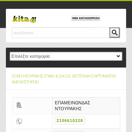
ΝΕΑ ΚΑΤΑΧΩΡΗΣΗ
DURO ΝΤΟΥΡΑΚΗΣ ΕΠΑΜ. & ΣΙΑ Ο.Ε.-ΒΙΟΤΕΧΝΙΑ ΕΞΑΡΤΗΜΑΤΩΝ
ΑΝΕΛΚΥΣΤΗΡΩΝ
ΕΠΑΜΕΙΝΩΝΔΑΣ
ΝΤΟΥΡΑΚΗΣ
2106610228