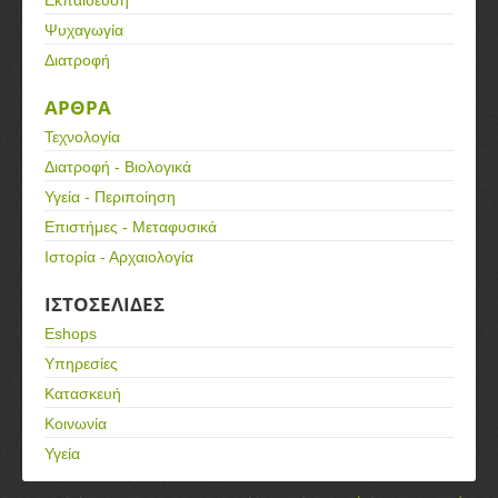
Εκπαίδευση
Ψυχαγωγία
Διατροφή
ΑΡΘΡΑ
Τεχνολογία
Διατροφή - Βιολογικά
Υγεία - Περιποίηση
Επιστήμες - Μεταφυσικά
Ιστορία - Αρχαιολογία
ΙΣΤΟΣΕΛΙΔΕΣ
Eshops
Υπηρεσίες
Κατασκευή
Κοινωνία
Υγεία