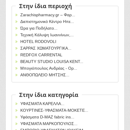
Στην ίδια περιοχή
Zarachispharmacy.gr – Φαρ...
Διεπιστημονικό Κέντρο Ηπε...
Ώρα για Ποδήλατο...
Τεχνική Κάλυψη Ιωαννίνων,...
HOTEL RODOVOLI
ΣΑΡΡΑΣ ΧΩΜΑΤΟΥΡΓΙΚΑ...
REDFOX CARRENTAL
BEAUTY STUDIO LOUISA ΚΕΝΤ...
Μπογιόπουλος Ανδρέας - Ορ...
ΑΝΘΟΠΩΛΕΙΟ ΜΗΤΣΗΣ...
Στην ίδια κατηγορία
ΥΦΑΣΜΑΤΑ ΚΑΡΕΛΛΑ...
ΚΟΥΡΤΙΝΕΣ-ΥΦΑΣΜΑΤΑ-ΜΟΚΕΤΕ...
Υφάσματα D-MAZ fabric ins...
ΥΦΑΣΜΑΤΑ ΜΑΡΚΟΠΟΥΛΟΣ...