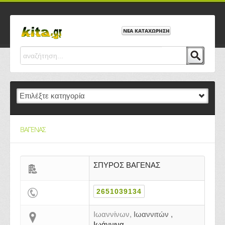
ΝΕΑ ΚΑΤΑΧΩΡΗΣΗ
ΒΑΓΕΝΑΣ
ΣΠΥΡΟΣ ΒΑΓΕΝΑΣ
2651039134
Ιωαννίνων,
Ιωαννιτών ,
Ιωάννινα