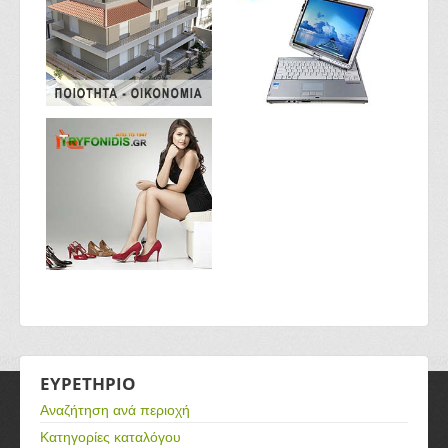
ΕΥΡΕΤΗΡΙΟ
Αναζήτηση ανά περιοχή
Κατηγορίες καταλόγου