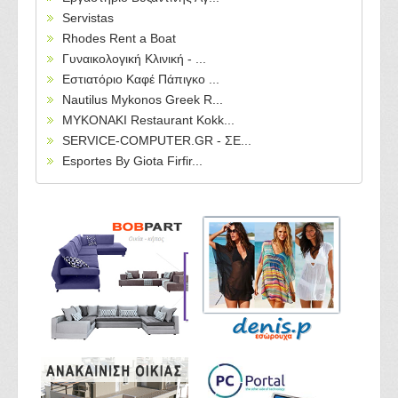
Servistas
Rhodes Rent a Boat
Γυναικολογική Κλινική - ...
Εστιατόριο Καφέ Πάπιγκο ...
Nautilus Mykonos Greek R...
MYKONAKI Restaurant Kokk...
SERVICE-COMPUTER.GR - ΣΕ...
Esportes By Giota Firfir...