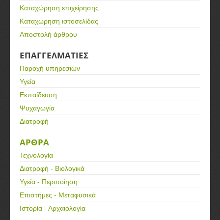
Καταχώρηση επιχείρησης
Καταχώρηση ιστοσελίδας
Αποστολή άρθρου
ΕΠΑΓΓΕΛΜΑΤΙΕΣ
Παροχή υπηρεσιών
Υγεία
Εκπαίδευση
Ψυχαγωγία
Διατροφή
ΑΡΘΡΑ
Τεχνολογία
Διατροφή - Βιολογικά
Υγεία - Περιποίηση
Επιστήμες - Μεταφυσικά
Ιστορία - Αρχαιολογία