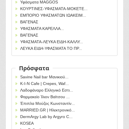
Υφάσματα MAGGOS
ΚΟΥΡΤΙΝΕΣ-ΥΦΑΣΜΑΤΑ-ΜΟΚΕΤΕ...
ΕΜΠΟΡΙΟ ΥΦΑΣΜΑΤΩΝ ΙΩΑΚΕΙΜ...
ΒΑΓΕΝΑΣ
ΥΦΑΣΜΑΤΑ ΚΑΡΕΛΛΑ...
ΒΑΓΕΝΑΣ
ΥΦΑΣΜΑΤΑ-ΛΕΥΚΑ ΕΙΔΗ-ΚΑΛΛΥ...
ΛΕΥΚΑ ΕΙΔΗ-ΥΦΑΣΜΑΤΑ ΤΟ ΠΡ...
Πρόσφατα
Savine Nail bar Μανικιού...
Κ-Ι-Ν Cafe | Crepes, Waf...
Λαδοφάναρο Ελληνικό Εστι...
Φαρμακείο Ίλιον Βαϊτσου ...
Έπιπλα Μούζος Κωνσταντίν...
MARRIED.GR | Ηλεκτρονικό...
DermArgy Lab by Argyro C...
KOSEA