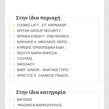
Στην ίδια περιοχή
COSMO-LIFT - ΣΠ. ΚΑΡΝΑΧΩΡ...
ΚΡΙΤΩΝ GROUP SECURITY...
ΜΠΑΝΙΑ ΕΛΕΝΗ Γ.-ΠΝΕΥΜΟΝΟΛ...
ΚΑΨΑΛΗΣ Α. ΝΙΚΟΛΑΟΣ-ΧΕΙΡΟ...
ΚΥΦΙΔΗΣ-ΟΡΘΟΠΕΔΙΚΑ ΕΙΔΗ...
ΙΝΣΟΥΠ ΜΑΡΙΑ ΘΗΡΕΣΙΑ...
ΤΖΟΥΡΑΣ
ΝΙΚΟΛΑΟΥ
BABY JUNIOR - ΑΝΑΓΝΩΣΤΟΠΟ...
ΧΡΗΣΤΟΣ Κ. ΣΑΛΑΚΟΣ-ΠΑΙΔΟΧ...
Στην ίδια κατηγορία
ΒΑΓΕΝΑΣ
ΥΦΑΣΜΑΤΑ ΜΑΡΚΟΠΟΥΛΟΣ...