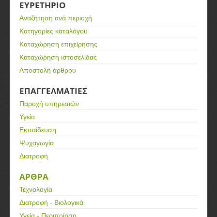
ΕΥΡΕΤΗΡΙΟ
Αναζήτηση ανά περιοχή
Κατηγορίες καταλόγου
Καταχώρηση επιχείρησης
Καταχώρηση ιστοσελίδας
Αποστολή άρθρου
ΕΠΑΓΓΕΛΜΑΤΙΕΣ
Παροχή υπηρεσιών
Υγεία
Εκπαίδευση
Ψυχαγωγία
Διατροφή
ΑΡΘΡΑ
Τεχνολογία
Διατροφή - Βιολογικά
Υγεία - Περιποίηση