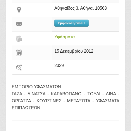
Αθηναΐδος 3, Αθήνα, 10563
Εμφάνιση Email
Υφάσματα
15 Δεκεμβρίου 2012
2329
ΕΜΠΟΡΙΟ ΥΦΑΣΜΑΤΩΝ
ΓΑΖΑ - ΛΙΝΑΤΣΑ - ΚΑΡΑΒΟΠΑΝΟ - ΤΟΥΛΙ - ΛΙΝΑ -
ΟΡΓΑΤΖΑ - ΚΟΥΡΤΙΝΕΣ - ΜΕΤΑΞΩΤΑ - ΥΦΑΣΜΑΤΑ
ΕΠΙΠΛΩΣΕΩΝ