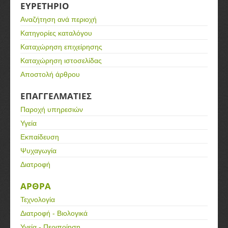
ΕΥΡΕΤΗΡΙΟ
Αναζήτηση ανά περιοχή
Κατηγορίες καταλόγου
Καταχώρηση επιχείρησης
Καταχώρηση ιστοσελίδας
Αποστολή άρθρου
ΕΠΑΓΓΕΛΜΑΤΙΕΣ
Παροχή υπηρεσιών
Υγεία
Εκπαίδευση
Ψυχαγωγία
Διατροφή
ΑΡΘΡΑ
Τεχνολογία
Διατροφή - Βιολογικά
Υγεία - Περιποίηση