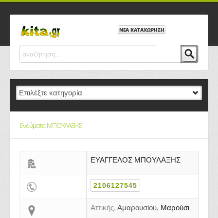
ΝΕΑ ΚΑΤΑΧΩΡΗΣΗ
Ενδύματα ΜΠΟΥΛΑΞΗΣ
ΕΥΑΓΓΕΛΟΣ ΜΠΟΥΛΑΞΗΣ
2106127545
Αττικής,
Αμαρουσίου,
Μαρούσι