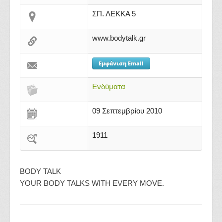
ΣΠ. ΛΕΚΚΑ 5
www.bodytalk.gr
Εμφάνιση Email
Ενδύματα
09 Σεπτεμβρίου 2010
1911
BODY TALK
YOUR BODY TALKS WITH EVERY MOVE.