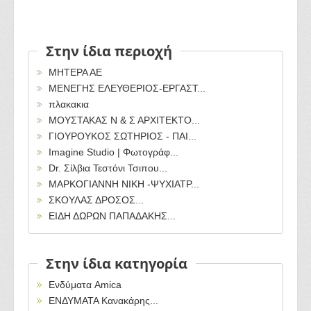
Στην ίδια περιοχή
ΜΗΤΕΡΑ ΑΕ
ΜΕΝΕΓΗΣ ΕΛΕΥΘΕΡΙΟΣ-ΕΡΓΑΣΤ...
πλακακια
ΜΟΥΣΤΑΚΑΣ Ν & Σ ΑΡΧΙΤΕΚΤΟ...
ΓΙΟΥΡΟΥΚΟΣ ΣΩΤΗΡΙΟΣ - ΠΑΙ...
Imagine Studio | Φωτογράφ...
Dr. Σίλβια Τεστόνι Τσιπου...
ΜΑΡΚΟΓΙΑΝΝΗ ΝΙΚΗ -ΨΥΧΙΑΤΡ...
ΣΚΟΥΛΑΣ ΔΡΟΣΟΣ...
ΕΙΔΗ ΔΩΡΩΝ ΠΑΠΑΔΑΚΗΣ...
Στην ίδια κατηγορία
Ενδύματα Amica
ΕΝΔΥΜΑΤΑ Κανακάρης...