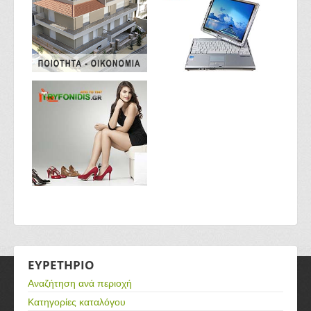
ΕΥΡΕΤΗΡΙΟ
Αναζήτηση ανά περιοχή
Κατηγορίες καταλόγου