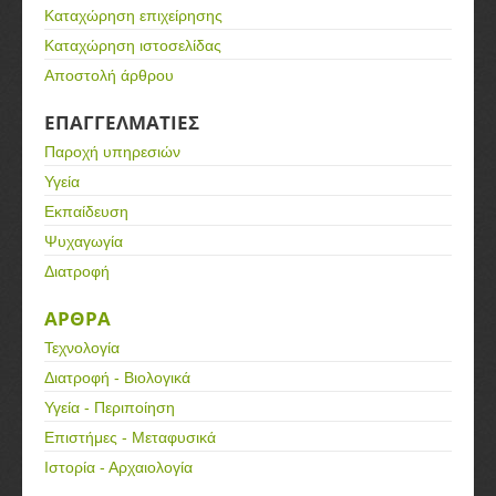
Καταχώρηση επιχείρησης
Καταχώρηση ιστοσελίδας
Αποστολή άρθρου
ΕΠΑΓΓΕΛΜΑΤΙΕΣ
Παροχή υπηρεσιών
Υγεία
Εκπαίδευση
Ψυχαγωγία
Διατροφή
ΑΡΘΡΑ
Τεχνολογία
Διατροφή - Βιολογικά
Υγεία - Περιποίηση
Επιστήμες - Μεταφυσικά
Ιστορία - Αρχαιολογία