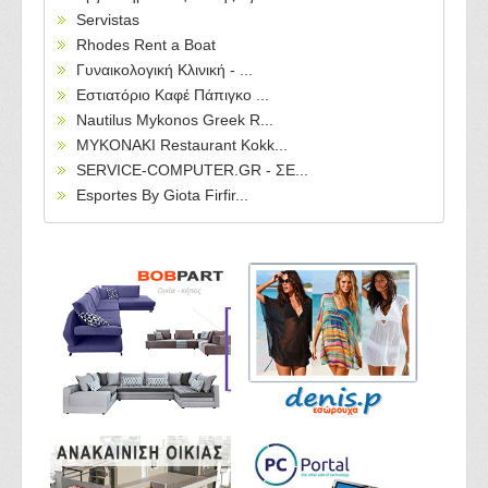
Servistas
Rhodes Rent a Boat
Γυναικολογική Κλινική - ...
Εστιατόριο Καφέ Πάπιγκο ...
Nautilus Mykonos Greek R...
MYKONAKI Restaurant Kokk...
SERVICE-COMPUTER.GR - ΣΕ...
Esportes By Giota Firfir...