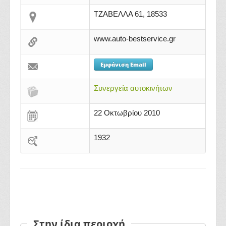
ΤΖΑΒΕΛΛΑ 61, 18533
www.auto-bestservice.gr
Εμφάνιση Email
Συνεργεία αυτοκινήτων
22 Οκτωβρίου 2010
1932
Στην ίδια περιοχή