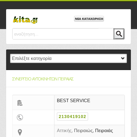
ΝΕΑ ΚΑΤΑΧΩΡΗΣΗ
ΣΥΝΕΡΓΕΙΟ ΑΥΤΟΚΙΝΗΤΩΝ ΠΕΙΡΑΙΑΣ
BEST SERVICE
2130419102
Αττικής,
Πειραιώς,
Πειραιάς