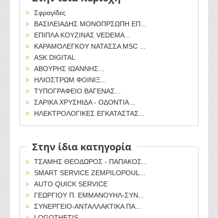
Σφραγίδες
ΒΑΣΙΛΕΙΑΔΗΣ ΜΟΝΟΠΡΣΩΠΗ ΕΠ...
ΕΠΙΠΛΑ ΚΟΥΖΙΝΑΣ VEDEMA...
ΚΑΡΑΜΟΛΕΓΚΟΥ ΝΑΤΑΣΣΑ MSC ...
ASK DIGITAL
ΑΒΟΥΡΗΣ ΙΩΑΝΝΗΣ...
ΗΛΙΟΣΤΡΩΜ ΦΟΙΝΙΞ...
ΤΥΠΟΓΡΑΦΕΙΟ ΒΑΓΕΝΑΣ...
ΣΑΡΙΚΑ ΧΡΥΣΗΙΔΑ - ΟΔΟΝΤΙΑ...
ΗΛΕΚΤΡΟΛΟΓΙΚΕΣ ΕΓΚΑΤΑΣΤΑΣ...
Στην ίδια κατηγορία
ΤΣΑΜΗΣ ΘΕΟΔΩΡΟΣ - ΠΑΠΑΚΟΣ...
SMART SERVICE ZEMPILOPOUL...
AUTO QUICK SERVICE
ΓΕΩΡΓΙΟΥ Π. ΕΜΜΑΝΟΥΗΛ-ΣΥΝ...
ΣΥΝΕΡΓΕΙΟ-ΑΝΤΑΛΛΑΚΤΙΚΑ ΠΑ...
LOGOTHETIS