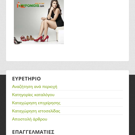
ΕΥΡΕΤΗΡΙΟ
Αναζήτηση ανά περιοχή
Κατηγορίες καταλόγου
Καταχώρηση επιχείρησης
Καταχώρηση ιστοσελίδας
Αποστολή άρθρου
ΕΠΑΓΓΕΛΜΑΤΙΕΣ