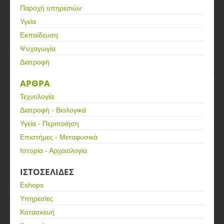
Παροχή υπηρεσιών
Υγεία
Εκπαίδευση
Ψυχαγωγία
Διατροφή
ΑΡΘΡΑ
Τεχνολογία
Διατροφή - Βιολογικά
Υγεία - Περιποίηση
Επιστήμες - Μεταφυσικά
Ιστορία - Αρχαιολογία
ΙΣΤΟΣΕΛΙΔΕΣ
Eshops
Υπηρεσίες
Κατασκευή