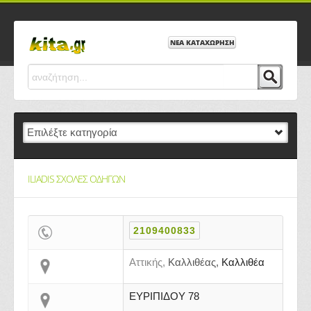
ΝΕΑ ΚΑΤΑΧΩΡΗΣΗ
ILIADIS ΣΧΟΛΕΣ ΟΔΗΓΩΝ
2109400833
Αττικής,
Καλλιθέας,
Καλλιθέα
ΕΥΡΙΠΙΔΟΥ 78