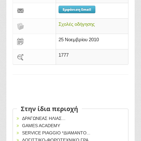
Εμφάνιση Email
Σχολές οδήγησης
25 Νοεμβρίου 2010
1777
Στην ίδια περιοχή
ΔΡΑΓΩΝΕΑΣ ΗΛΙΑΣ...
GAMES ACADEMY
SERVICE PIAGGIO *ΔΙΑΜΑΝΤΟ...
ΛΟΓΙΣΤΙΚΟ-ΦΟΡΟΤΕΧΝΙΚΟ ΓΡΑ...