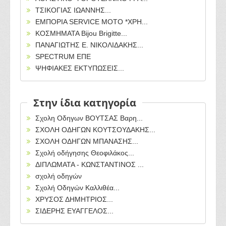
ΤΣΙΚΟΓΙΑΣ ΙΩΑΝΝΗΣ...
ΕΜΠΟΡΙΑ SERVICE MOTO *ΧΡΗ...
ΚΟΣΜΗΜΑΤΑ Bijou Brigitte...
ΠΑΝΑΓΙΩΤΗΣ Ε. ΝΙΚΟΛΙΔΑΚΗΣ...
SPECTRUM ΕΠΕ
ΨΗΦΙΑΚΕΣ ΕΚΤΥΠΩΣΕΙΣ...
Στην ίδια κατηγορία
Σχολη Οδηγων ΒΟΥΤΣΑΣ Βαρη...
ΣΧΟΛΗ ΟΔΗΓΩΝ ΚΟΥΤΣΟΥΔΑΚΗΣ...
ΣΧΟΛΗ ΟΔΗΓΩΝ ΜΠΑΝΑΣΗΣ...
Σχολή οδήγησης Θεοφιλάκος...
ΔΙΠΛΩΜΑΤΑ - ΚΩΝΣΤΑΝΤΙΝΟΣ ...
σχολή οδηγών
Σχολή Οδηγών Καλλιθέα...
ΧΡΥΣΟΣ ΔΗΜΗΤΡΙΟΣ...
ΣΙΔΕΡΗΣ ΕΥΑΓΓΕΛΟΣ...