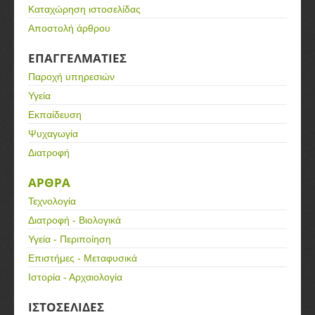
Καταχώρηση ιστοσελίδας
Αποστολή άρθρου
ΕΠΑΓΓΕΛΜΑΤΙΕΣ
Παροχή υπηρεσιών
Υγεία
Εκπαίδευση
Ψυχαγωγία
Διατροφή
ΑΡΘΡΑ
Τεχνολογία
Διατροφή - Βιολογικά
Υγεία - Περιποίηση
Επιστήμες - Μεταφυσικά
Ιστορία - Αρχαιολογία
ΙΣΤΟΣΕΛΙΔΕΣ