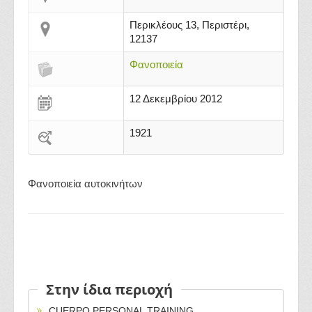
Περικλέους 13, Περιστέρι,
12137
Φανοποιεία
12 Δεκεμβρίου 2012
1921
Φανοποιεία αυτοκινήτων
Στην ίδια περιοχή
CUERPO PERSONAL TRAINING ...