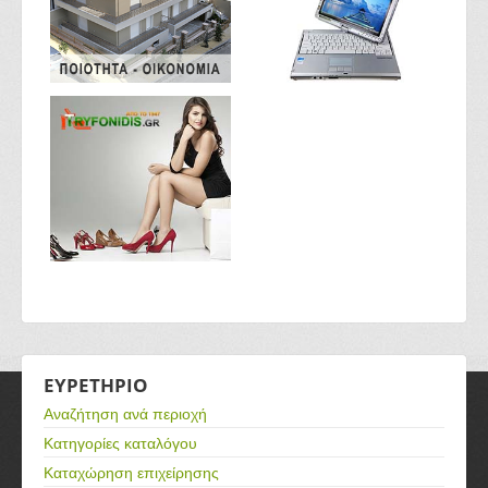
ΕΥΡΕΤΗΡΙΟ
Αναζήτηση ανά περιοχή
Κατηγορίες καταλόγου
Καταχώρηση επιχείρησης