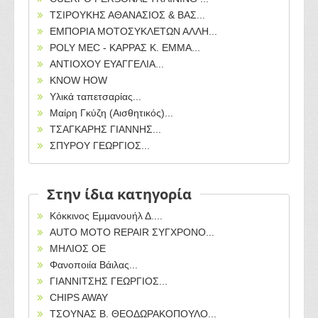
ΤΣΙΡΟΥΚΗΣ ΑΘΑΝΑΣΙΟΣ & ΒΑΣ...
ΕΜΠΟΡΙΑ ΜΟΤΟΣΥΚΛΕΤΩΝ ΑΛΛΗ...
POLY MEC - ΚΑΡΡΑΣ Κ. ΕΜΜΑ...
ΑΝΤΙΟΧΟΥ ΕΥΑΓΓΕΛΙΑ...
KNOW HOW
Υλικά ταπετσαρίας...
Μαίρη Γκύζη (Αισθητικός)...
ΤΣΑΓΚΑΡΗΣ ΓΙΑΝΝΗΣ...
ΣΠΥΡΟΥ ΓΕΩΡΓΙΟΣ...
Στην ίδια κατηγορία
Κόκκινος Εμμανουήλ Δ....
AUTO MOTO REPAIR ΣΥΓΧΡΟΝΟ...
ΜΗΛΙΟΣ ΟΕ
Φανοποιία Βάιλας...
ΓΙΑΝΝΙΤΣΗΣ ΓΕΩΡΓΙΟΣ...
CHIPS AWAY
ΤΣΟΥΝΑΣ Β. ΘΕΟΔΩΡΑΚΟΠΟΥΛΟ...