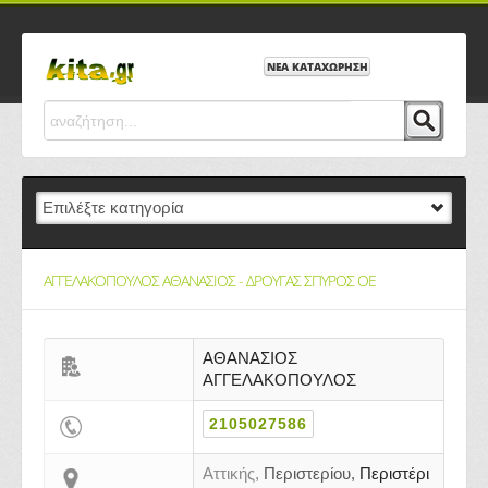
ΝΕΑ ΚΑΤΑΧΩΡΗΣΗ
ΑΓΓΕΛΑΚΟΠΟΥΛΟΣ ΑΘΑΝΑΣΙΟΣ - ΔΡΟΥΓΑΣ ΣΠΥΡΟΣ ΟΕ
ΑΘΑΝΑΣΙΟΣ
ΑΓΓΕΛΑΚΟΠΟΥΛΟΣ
2105027586
Αττικής,
Περιστερίου,
Περιστέρι