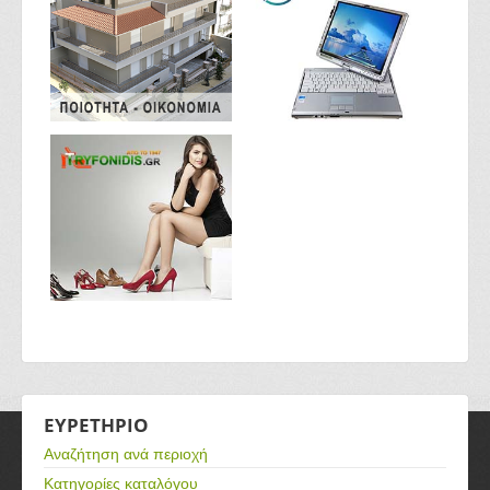
ΕΥΡΕΤΗΡΙΟ
Αναζήτηση ανά περιοχή
Κατηγορίες καταλόγου