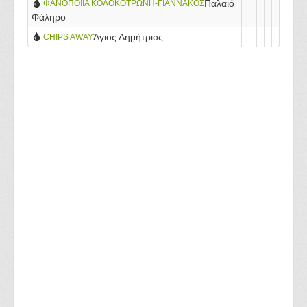
Παλαιό
ΦΑΝΟΠΟΙΙΑ ΚΟΛΟΚΟΤΡΩΝΗ-ΓΙΑΝΝΑΚΟΣ
Φάληρο
Άγιος Δημήτριος
CHIPS AWAY