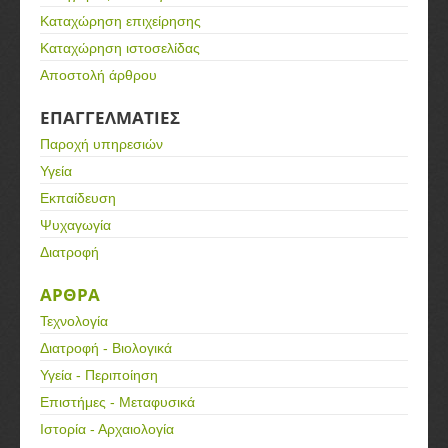
Καταχώρηση επιχείρησης
Καταχώρηση ιστοσελίδας
Αποστολή άρθρου
ΕΠΑΓΓΕΛΜΑΤΙΕΣ
Παροχή υπηρεσιών
Υγεία
Εκπαίδευση
Ψυχαγωγία
Διατροφή
ΑΡΘΡΑ
Τεχνολογία
Διατροφή - Βιολογικά
Υγεία - Περιποίηση
Επιστήμες - Μεταφυσικά
Ιστορία - Αρχαιολογία