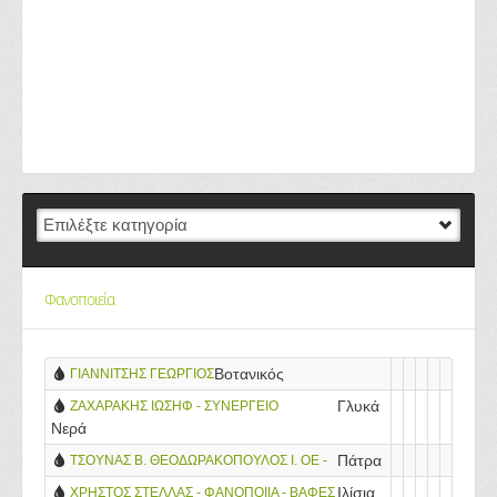
Φανοποιεία
Βοτανικός
ΓΙΑΝΝΙΤΣΗΣ ΓΕΩΡΓΙΟΣ
Γλυκά
ZAΧΑΡΑΚΗΣ ΙΩΣΗΦ - ΣΥΝΕΡΓΕΙΟ
Νερά
ΑΥΤΟΚΙΝΗΤΩΝ - SERVICE -
ΑΝΤΑΛΛΑΚΤΙΚΑ - ΒΑΦΕΣ - ΦΑΝΟΠΟΙΪΑ
Πάτρα
ΤΣΟΥΝΑΣ Β. ΘΕΟΔΩΡΑΚΟΠΟΥΛΟΣ Ι. ΟΕ -
ΦΑΝΟΠΟΙΕΙΟ - ΒΑΦΕΙΟ
Ιλίσια
ΧΡΗΣΤΟΣ ΣΤΕΛΛΑΣ - ΦΑΝΟΠΟΙΙΑ - ΒΑΦΕΣ