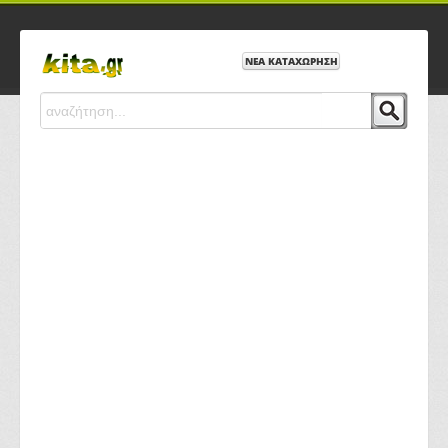
ΝΕΑ ΚΑΤΑΧΩΡΗΣΗ