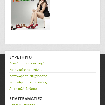
ΕΥΡΕΤΗΡΙΟ
Αναζήτηση ανά περιοχή
Κατηγορίες καταλόγου
Καταχώρηση επιχείρησης
Καταχώρηση ιστοσελίδας
Αποστολή άρθρου
ΕΠΑΓΓΕΛΜΑΤΙΕΣ
Παροχή υπηρεσιών