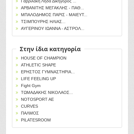
Γαβριλάκη Λήδα Δικηγόρος ...
ΑΡΒΑΝΙΤΗΣ ΜΕΓΑΚΛΗΣ - ΠΑΘ...
ΜΠΑΛΟΔΗΜΟΣ ΠΑΡΙΣ - ΜΑΙΕΥΤ...
ΤΣΙΜΠΟΥΡΗΣ ΗΛΙΑΣ...
ΑΥΓΕΡΙΝΟΥ ΙΩΑΝΝΑ - ΑΣΤΡΟΛ...
Στην ίδια κατηγορία
HOUSE OF CHAMPION
ATHLETIC SHAPE
ΕΡΗΣΤΟΣ ΓΥΜΝΑΣΤΗΡΙΑ...
LIFE FEELING UP
Fight Gym
ΤΩΜΑΔΑΚΗΣ ΝΙΚΟΛΑΟΣ...
NOTOSPORT AE
CURVES
ΠΑΛΜΟΣ
PILATESROOM