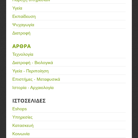
Υγεία
Εκπαίδευση
Ψυχαγωγία
Διατροφή
ΑΡΘΡΑ
Τεχνολογία
Διατροφή - Βιολογικά
Υγεία - Περιποίηση
Επιστήμες - Μεταφυσικά
Ιστορία - Αρχαιολογία
ΙΣΤΟΣΕΛΙΔΕΣ
Eshops
Υπηρεσίες
Κατασκευή
Κοινωνία