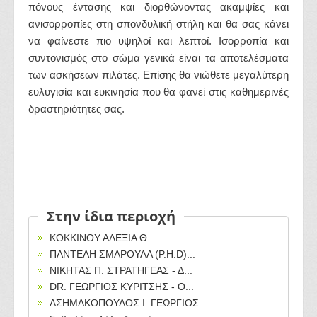
πόνους έντασης και διορθώνοντας ακαμψίες και
ανισορροπίες στη σπονδυλική στήλη και θα σας κάνει
να φαίνεστε πιο υψηλοί και λεπτοί. Ισορροπία και
συντονισμός στο σώμα γενικά είναι τα αποτελέσματα
των ασκήσεων πιλάτες. Επίσης θα νιώθετε μεγαλύτερη
ευλυγισία και ευκινησία που θα φανεί στις καθημερινές
δραστηριότητες σας.
Στην ίδια περιοχή
ΚΟΚΚΙΝΟΥ ΑΛΕΞΙΑ Θ....
ΠΑΝΤΕΛΗ ΣΜΑΡΟΥΛΑ (P.H.D)...
ΝΙΚΗΤΑΣ Π. ΣΤΡΑΤΗΓΕΑΣ - Δ...
DR. ΓΕΩΡΓΙΟΣ ΚΥΡΙΤΣΗΣ - Ο...
ΑΣΗΜΑΚΟΠΟΥΛΟΣ Ι. ΓΕΩΡΓΙΟΣ...