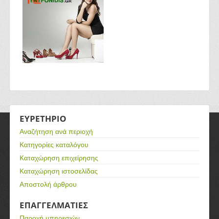
ΕΥΡΕΤΗΡΙΟ
Αναζήτηση ανά περιοχή
Κατηγορίες καταλόγου
Καταχώρηση επιχείρησης
Καταχώρηση ιστοσελίδας
Αποστολή άρθρου
ΕΠΑΓΓΕΛΜΑΤΙΕΣ
Παροχή υπηρεσιών