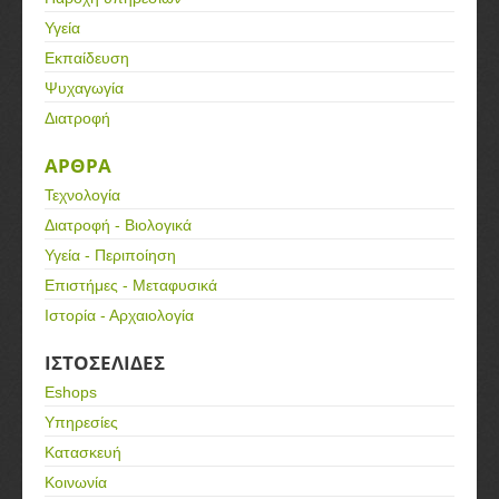
Υγεία
Εκπαίδευση
Ψυχαγωγία
Διατροφή
ΑΡΘΡΑ
Τεχνολογία
Διατροφή - Βιολογικά
Υγεία - Περιποίηση
Επιστήμες - Μεταφυσικά
Ιστορία - Αρχαιολογία
ΙΣΤΟΣΕΛΙΔΕΣ
Eshops
Υπηρεσίες
Κατασκευή
Κοινωνία