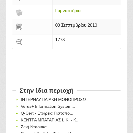
Γυμναστήρια
09 Σεπτεμβρίου 2010
1773
Στην ίδια περιοχή
ΙΝΤΕΡΝΑΥΤΙΛΙΑΚΗ ΜΟΝΟΠΡΟΣΩ...
Verus+ Information System...
Q-Cert - Εταιρεία Πιστοπο...
ΚΕΝΤΡΑ ΜΠΑΤΑΡΙΑΣ L.K. - Κ...
Ζωή Νταουκα