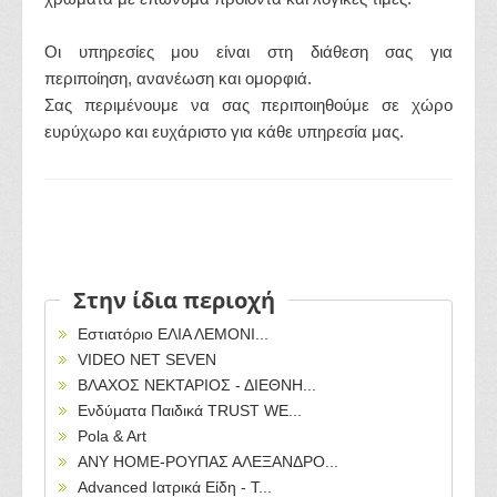
Οι υπηρεσίες μου είναι στη διάθεση σας για
περιποίηση, ανανέωση και ομορφιά.
Σας περιμένουμε να σας περιποιηθούμε σε χώρο
ευρύχωρο και ευχάριστο για κάθε υπηρεσία μας.
Στην ίδια περιοχή
Εστιατόριο ΕΛΙΑ ΛΕΜΟΝΙ...
VIDEO NET SEVEN
ΒΛΑΧΟΣ ΝΕΚΤΑΡΙΟΣ - ΔΙΕΘΝΗ...
Ενδύματα Παιδικά TRUST WE...
Pola & Art
ANY HOME-ΡΟΥΠΑΣ ΑΛΕΞΑΝΔΡΟ...
Advanced Ιατρικά Είδη - Τ...