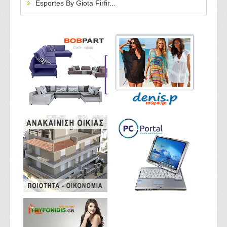
Esportes By Giota Firfir...