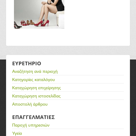
ΕΥΡΕΤΗΡΙΟ
Αναζήτηση ανά περιοχή
Κατηγορίες καταλόγου
Καταχώρηση επιχείρησης
Καταχώρηση ιστοσελίδας
Αποστολή άρθρου
ΕΠΑΓΓΕΛΜΑΤΙΕΣ
Παροχή υπηρεσιών
Υγεία