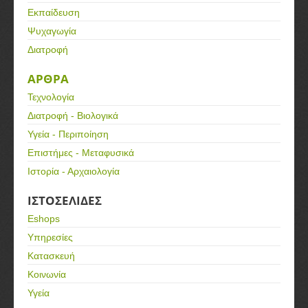
Εκπαίδευση
Ψυχαγωγία
Διατροφή
ΑΡΘΡΑ
Τεχνολογία
Διατροφή - Βιολογικά
Υγεία - Περιποίηση
Επιστήμες - Μεταφυσικά
Ιστορία - Αρχαιολογία
ΙΣΤΟΣΕΛΙΔΕΣ
Eshops
Υπηρεσίες
Κατασκευή
Κοινωνία
Υγεία