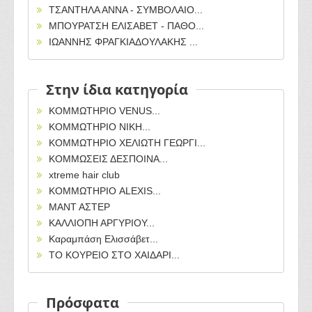
ΤΣΑΝΤΗΛΑ ΑΝΝΑ - ΣΥΜΒΟΛΑΙΟ...
ΜΠΟΥΡΑΤΣΗ ΕΛΙΣΑΒΕΤ - ΠΑΘΟ...
ΙΩΑΝΝΗΣ ΦΡΑΓΚΙΑΔΟΥΛΑΚΗΣ ...
Στην ίδια κατηγορία
ΚΟΜΜΩΤΗΡΙΟ VENUS...
ΚΟΜΜΩΤΗΡΙΟ ΝΙΚΗ...
ΚΟΜΜΩΤΗΡΙΟ ΧΕΛΙΩΤΗ ΓΕΩΡΓΙ...
ΚΟΜΜΩΣΕΙΣ ΔΕΣΠΟΙΝΑ...
xtreme hair club
ΚΟΜΜΩΤΗΡΙΟ ALEXIS...
ΜΑΝΤ ΑΣΤΕΡ
ΚΑΛΛΙΟΠΗ ΑΡΓΥΡΙΟΥ...
Καραμπάση Ελισσάβετ...
ΤΟ ΚΟΥΡΕΙΟ ΣΤΟ ΧΑΙΔΑΡΙ...
Πρόσφατα