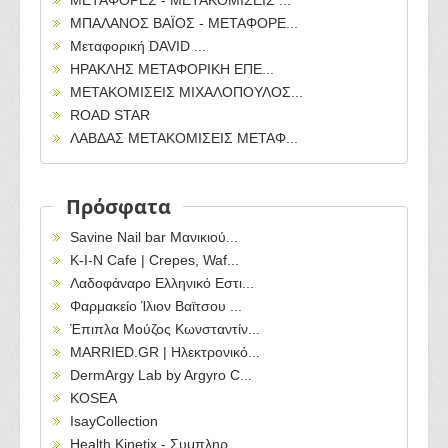
ΜΕΤΑΦΟΡΕΣ - ΜΕΤΑΚΟΜΙΣΕΙΣ ...
ΜΠΑΛΑΝΟΣ ΒΑΪΟΣ - ΜΕΤΑΦΟΡΕ...
Μεταφορική DAVID ...
ΗΡΑΚΛΗΣ ΜΕΤΑΦΟΡΙΚΗ ΕΠΕ...
ΜΕΤΑΚΟΜΙΣΕΙΣ ΜΙΧΑΛΟΠΟΥΛΟΣ...
ROAD STAR
ΛΑΒΔΑΣ ΜΕΤΑΚΟΜΙΣΕΙΣ ΜΕΤΑΦ...
Πρόσφατα
Savine Nail bar Μανικιού...
Κ-Ι-Ν Cafe | Crepes, Waf...
Λαδοφάναρο Ελληνικό Εστι...
Φαρμακείο Ίλιον Βαϊτσου ...
Έπιπλα Μούζος Κωνσταντίν...
MARRIED.GR | Ηλεκτρονικό...
DermArgy Lab by Argyro C...
KOSEA
IsayCollection
Health Kinetix - Συμπληρ...