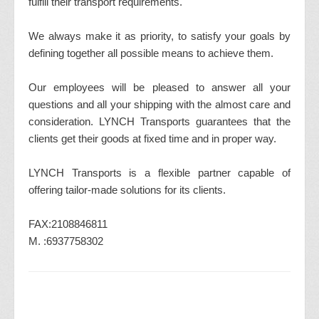
fulfill their transport requirements.
We always make it as priority, to satisfy your goals by
defining together all possible means to achieve them.
Our employees will be pleased to answer all your
questions and all your shipping with the almost care and
consideration. LYNCH Transports guarantees that the
clients get their goods at fixed time and in proper way.
LYNCH Transports is a flexible partner capable of
offering tailor-made solutions for its clients.
FAX:2108846811
M. :6937758302