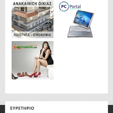
ΕΥΡΕΤΗΡΙΟ