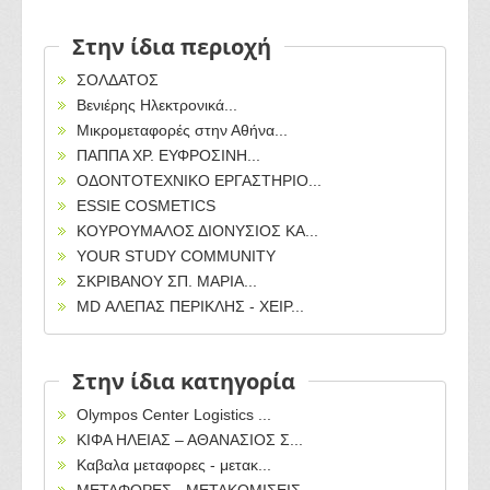
Στην ίδια περιοχή
ΣΟΛΔΑΤΟΣ
Βενιέρης Ηλεκτρονικά...
Μικρομεταφορές στην Αθήνα...
ΠΑΠΠΑ ΧΡ. ΕΥΦΡΟΣΙΝΗ...
ΟΔΟΝΤΟΤΕΧΝΙΚΟ ΕΡΓΑΣΤΗΡΙΟ...
ESSIE COSMETICS
ΚΟΥΡΟΥΜΑΛΟΣ ΔΙΟΝΥΣΙΟΣ ΚΑ...
YOUR STUDY COMMUNITY
ΣΚΡΙΒΑΝΟΥ ΣΠ. ΜΑΡΙΑ...
MD ΑΛΕΠΑΣ ΠΕΡΙΚΛΗΣ - ΧΕΙΡ...
Στην ίδια κατηγορία
Olympos Center Logistics ...
ΚΙΦΑ ΗΛΕΙΑΣ – ΑΘΑΝΑΣΙΟΣ Σ...
Καβαλα μεταφορες - μετακ...