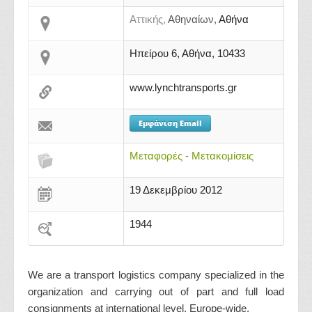
Αττικής,
Αθηναίων,
Αθήνα
Ηπείρου 6, Αθήνα, 10433
www.lynchtransports.gr
Εμφάνιση Email
Μεταφορές - Μετακομίσεις
19 Δεκεμβρίου 2012
1944
We are a transport logistics company specialized in the
organization and carrying out of part and full load
consignments at international level, Europe-wide.