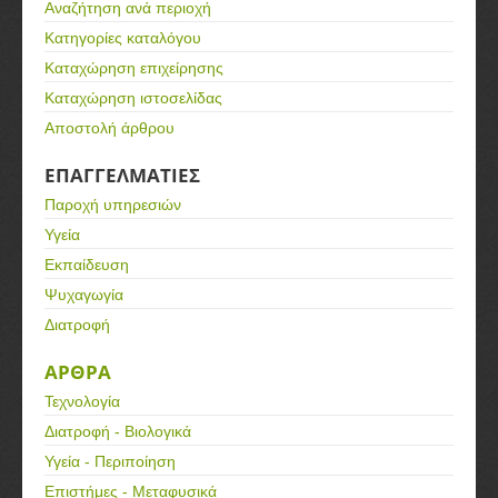
Αναζήτηση ανά περιοχή
Κατηγορίες καταλόγου
Καταχώρηση επιχείρησης
Καταχώρηση ιστοσελίδας
Αποστολή άρθρου
ΕΠΑΓΓΕΛΜΑΤΙΕΣ
Παροχή υπηρεσιών
Υγεία
Εκπαίδευση
Ψυχαγωγία
Διατροφή
ΑΡΘΡΑ
Τεχνολογία
Διατροφή - Βιολογικά
Υγεία - Περιποίηση
Επιστήμες - Μεταφυσικά