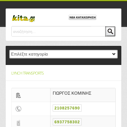
ΝΕΑ ΚΑΤΑΧΩΡΗΣΗ
LYNCH TRANSPORTS
ΓΙΩΡΓΟΣ ΚΟΜΙΝΗΣ
2108257690
6937758302