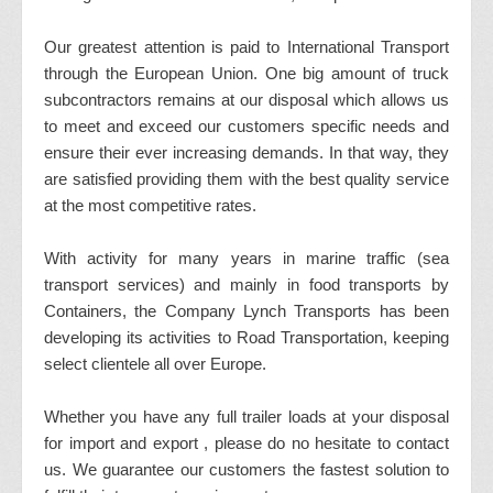
Our greatest attention is paid to International Transport
through the European Union. One big amount of truck
subcontractors remains at our disposal which allows us
to meet and exceed our customers specific needs and
ensure their ever increasing demands. In that way, they
are satisfied providing them with the best quality service
at the most competitive rates.
With activity for many years in marine traffic (sea
transport services) and mainly in food transports by
Containers, the Company Lynch Transports has been
developing its activities to Road Transportation, keeping
select clientele all over Europe.
Whether you have any full trailer loads at your disposal
for import and export , please do no hesitate to contact
us. We guarantee our customers the fastest solution to