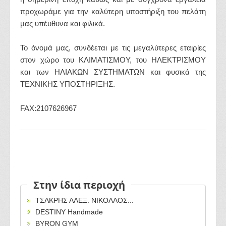
προχωράμε για την καλύτερη υποστήριξη του πελάτη
μας υπέυθυνα και φιλικά.
Το όνομά μας, συνδέεται με τις μεγαλύτερες εταιρίες
στον χώρο του ΚΛΙΜΑΤΙΣΜΟΥ, του ΗΛΕΚΤΡΙΣΜΟΥ
και των ΗΛΙΑΚΩΝ ΣΥΣΤΗΜΑΤΩΝ και φυσικά της
ΤΕΧΝΙΚΗΣ ΥΠΟΣΤΗΡΙΞΗΣ.
FAX:2107626967
Στην ίδια περιοχή
ΤΣΑΚΡΗΣ ΑΛΕΞ. ΝΙΚΟΛΑΟΣ...
DESTINY Handmade
BYRON GYM