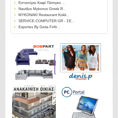
Εστιατόριο Καφέ Πάπιγκο ...
Nautilus Mykonos Greek R...
MYKONAKI Restaurant Kokk...
SERVICE-COMPUTER.GR - ΣΕ...
Esportes By Giota Firfir...