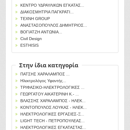
ΚΕΝΤΡΟ ΥΔΡΑΥΛΙΚΩΝ ΕΓΚΑΤΑΣ...
ΔΙΑΚΟΣΜΗΤΡΙΑ ΠΑΓΚΡΑΤΙ...
ΤΕΧΝΗ GROUP
ΑΝΑΣΤΑΣΟΠΟΥΛΟΣ ΔΗΜΗΤΡΙΟΣ...
ΒΟΓΙΑΤΖΗ ΑΝΤΩΝΙΑ...
Civil Design
ESTHISIS
Στην ίδια κατηγορία
ΠΑΤΣΗΣ ΧΑΡΑΛΑΜΠΟΣ ...
Ηλεκτρολόγος Υφαντής...
ΤΡΙΦΑΣΙΚΟ-ΗΛΕΚΤΡΟΛΟΓΙΚΕΣ ...
ΓΕΩΡΓΑΤΟΥ ΑΙΚΑΤΕΡΙΝΗ Κ.- ...
ΒΛΑΣΣΗΣ ΧΑΡΑΛΑΜΠΟΣ - ΗΛΕΚ...
ΚΟΝΤΟΠΟΥΛΟΣ ΛΟΥΚΑΣ - ΗΛΕΚ...
ΗΛΕΚΤΡΟΛΟΓΙΚΕΣ ΕΡΓΑΣΙΕΣ-Ξ...
LIGHT TECH - ΠΕΤΡΟΠΟΥΛΕΑΣ...
ΗΛΕΚΤΡΟΛΟΓΙΚΕΣ ΕΓΚΑΤΑΣΤΑΣ...