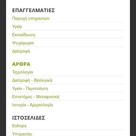
ΕΠΑΓΓΕΛΜΑΤΙΕΣ
Παροχή υπηρεσιών
Υγεία
Εκπαίδευση
Ψυχαγωγία
Διατροφή
ΑΡΘΡΑ
Τεχνολογία
Διατροφή - Βιολογικά
Υγεία - Περιποίηση
Επιστήμες - Μεταφυσικά
Ιστορία - Αρχαιολογία
ΙΣΤΟΣΕΛΙΔΕΣ
Eshops
Υπηρεσίες