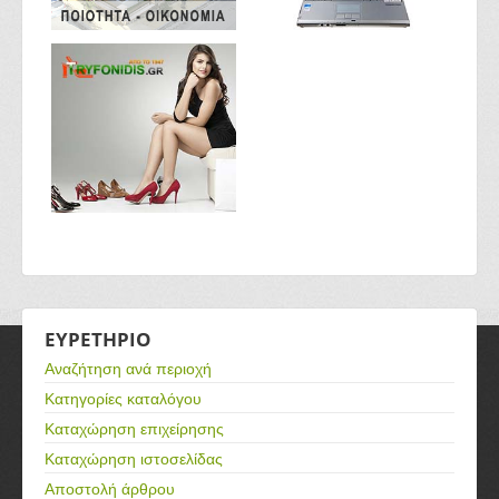
ΕΥΡΕΤΗΡΙΟ
Αναζήτηση ανά περιοχή
Κατηγορίες καταλόγου
Καταχώρηση επιχείρησης
Καταχώρηση ιστοσελίδας
Αποστολή άρθρου