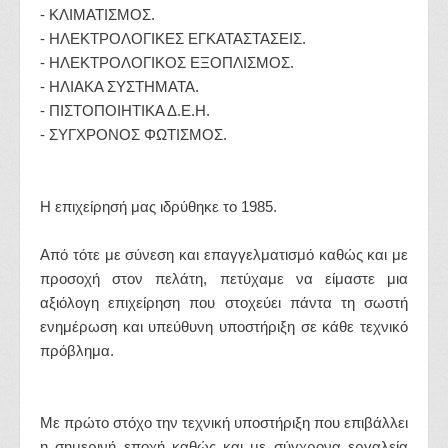
- ΚΛΙΜΑΤΙΣΜΟΣ.
- ΗΛΕΚΤΡΟΛΟΓΙΚΕΣ ΕΓΚΑΤΑΣΤΑΣΕΙΣ.
- ΗΛΕΚΤΡΟΛΟΓΙΚΟΣ ΕΞΟΠΛΙΣΜΟΣ.
- HΛΙΑΚΑ ΣΥΣΤΗΜΑΤΑ.
- ΠΙΣΤΟΠΟΙΗΤΙΚΑ Δ.Ε.Η.
- ΣΥΓΧΡΟΝΟΣ ΦΩΤΙΣΜΟΣ.
Η επιχείρησή μας ιδρύθηκε το 1985.
Από τότε με σύνεση και επαγγελματισμό καθώς και με
προσοχή στον πελάτη, πετύχαμε να είμαστε μια
αξιόλογη επιχείρηση που στοχεύει πάντα τη σωστή
ενημέρωση και υπεύθυνη υποστήριξη σε κάθε τεχνικό
πρόβλημα.
Με πρώτο στόχο την τεχνική υποστήριξη που επιβάλλει
η σημερινή εποχή καθώς και με σύγχρονα εργαλεία