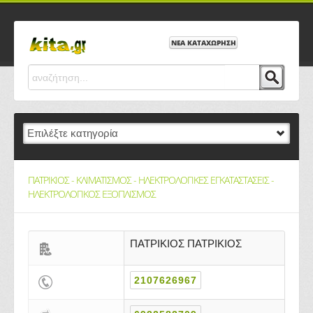
ΝΕΑ ΚΑΤΑΧΩΡΗΣΗ
ΠΑΤΡΙΚΙΟΣ - ΚΛΙΜΑΤΙΣΜΟΣ - ΗΛΕΚΤΡΟΛΟΓΙΚΕΣ ΕΓΚΑΤΑΣΤΑΣΕΙΣ -
ΗΛΕΚΤΡΟΛΟΓΙΚΟΣ ΕΞΟΠΛΙΣΜΟΣ
ΠΑΤΡΙΚΙΟΣ ΠΑΤΡΙΚΙΟΣ
2107626967