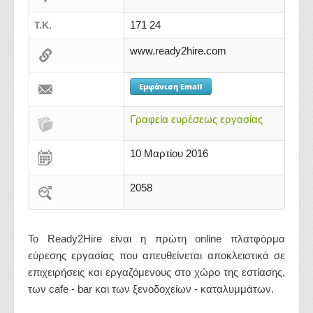
171 24
Τ.Κ.
www.ready2hire.com
Εμφάνιση Email
Γραφεία ευρέσεως εργασίας
10 Μαρτίου 2016
2058
To Ready2Hire είναι η πρώτη online πλατφόρμα
εύρεσης εργασίας που απευθείνεται αποκλειστικά σε
επιχειρήσεις και εργαζόμενους στο χώρο της εστίασης,
των cafe - bar και των ξενοδοχείων - καταλυμμάτων.