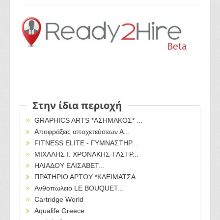
Στην ίδια περιοχή
GRAPHICS ARTS *ΑΣΗΜΑΚΟΣ* ...
Αποφράξεις αποχετεύσεων Α...
FITNESS ELITE - ΓΥΜΝΑΣΤΗΡ...
ΜΙΧΑΛΗΣ Ι. ΧΡΟΝΑΚΗΣ-ΓΑΣΤΡ...
ΗΛΙΑΔΟΥ ΕΛΙΣΑΒΕΤ...
ΠΡΑΤΗΡΙΟ ΑΡΤΟΥ *ΚΛΕΙΜΑΤΣΑ...
Ανθοπωλειο LE BOUQUET...
Cartridge World
Aqualife Greece