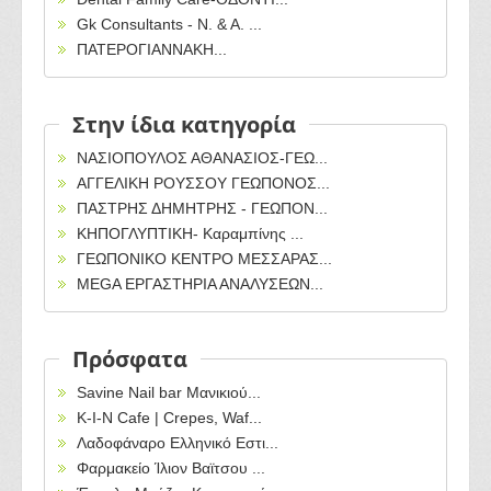
Gk Consultants - Ν. & Α. ...
ΠΑΤΕΡΟΓΙΑΝΝΑΚΗ...
Στην ίδια κατηγορία
ΝΑΣΙΟΠΟΥΛΟΣ ΑΘΑΝΑΣΙΟΣ-ΓΕΩ...
AΓΓΕΛΙΚΗ ΡΟΥΣΣΟΥ ΓΕΩΠΟΝΟΣ...
ΠΑΣΤΡΗΣ ΔΗΜΗΤΡΗΣ - ΓΕΩΠΟΝ...
ΚΗΠΟΓΛΥΠΤΙΚΗ- Καραμπίνης ...
ΓΕΩΠΟΝΙΚΟ ΚΕΝΤΡΟ ΜΕΣΣΑΡΑΣ...
MEGA ΕΡΓΑΣΤΗΡΙΑ ΑΝΑΛΥΣΕΩΝ...
Πρόσφατα
Savine Nail bar Μανικιού...
Κ-Ι-Ν Cafe | Crepes, Waf...
Λαδοφάναρο Ελληνικό Εστι...
Φαρμακείο Ίλιον Βαϊτσου ...