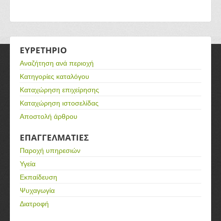
ΕΥΡΕΤΗΡΙΟ
Αναζήτηση ανά περιοχή
Κατηγορίες καταλόγου
Καταχώρηση επιχείρησης
Καταχώρηση ιστοσελίδας
Αποστολή άρθρου
ΕΠΑΓΓΕΛΜΑΤΙΕΣ
Παροχή υπηρεσιών
Υγεία
Εκπαίδευση
Ψυχαγωγία
Διατροφή