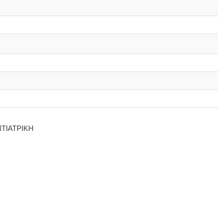
ΤΙΑΤΡΙΚΗ