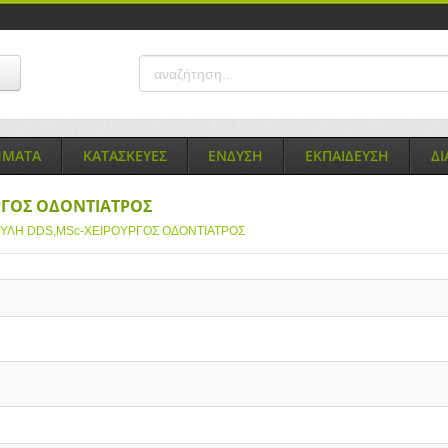
ΗΜΑΤΑ
ΚΑΤΑΣΚΕΥΕΣ
ΕΝΔΥΣΗ
ΕΚΠΑΙΔΕΥΣΗ
Δ
ΡΓΟΣ ΟΔΟΝΤΙΑΤΡΟΣ
ΟΥΛΗ DDS,MSc-ΧΕΙΡΟΥΡΓΟΣ ΟΔΟΝΤΙΑΤΡΟΣ