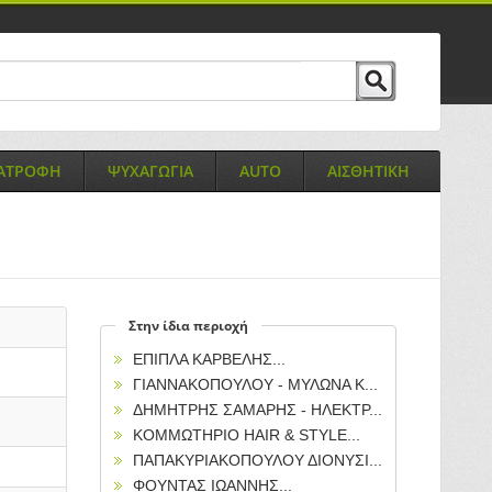
ΙΑΤΡΟΦΗ
ΨΥΧΑΓΩΓΙΑ
AUTO
ΑΙΣΘΗΤΙΚΗ
Στην ίδια περιοχή
ΕΠΙΠΛΑ ΚΑΡΒΕΛΗΣ...
ΓΙΑΝΝΑΚΟΠΟΥΛΟΥ - ΜΥΛΩΝΑ Κ...
ΔΗΜΗΤΡΗΣ ΣΑΜΑΡΗΣ - ΗΛΕΚΤΡ...
ΚΟΜΜΩΤΗΡΙΟ HAIR & STYLE...
ΠΑΠΑΚΥΡΙΑΚΟΠΟΥΛΟΥ ΔΙΟΝΥΣΙ...
ΦΟΥΝΤΑΣ ΙΩΑΝΝΗΣ...