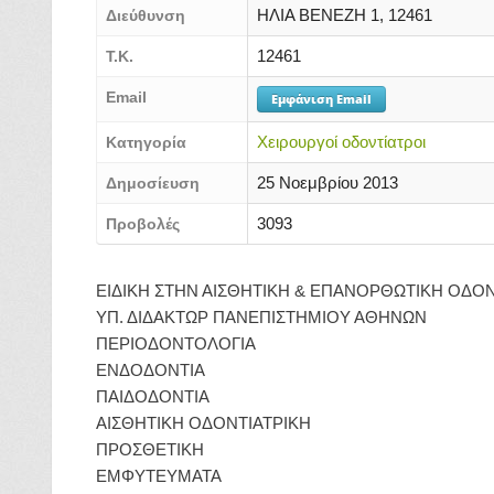
ΗΛΙΑ ΒΕΝΕΖΗ 1, 12461
Διεύθυνση
12461
Τ.Κ.
Email
Εμφάνιση Email
Χειρουργοί οδοντίατροι
Κατηγορία
25 Νοεμβρίου 2013
Δημοσίευση
3093
Προβολές
ΕΙΔΙΚΗ ΣΤΗΝ ΑΙΣΘΗΤΙΚΗ & ΕΠΑΝΟΡΘΩΤΙΚΗ ΟΔΟΝ
ΥΠ. ΔΙΔΑΚΤΩΡ ΠΑΝΕΠΙΣΤΗΜΙΟΥ ΑΘΗΝΩΝ
ΠΕΡΙΟΔΟΝΤΟΛΟΓΙΑ
ΕΝΔΟΔΟΝΤΙΑ
ΠΑΙΔΟΔΟΝΤΙΑ
ΑΙΣΘΗΤΙΚΗ ΟΔΟΝΤΙΑΤΡΙΚΗ
ΠΡΟΣΘΕΤΙΚΗ
ΕΜΦΥΤΕΥΜΑΤΑ