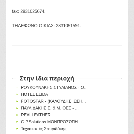
fax: 2831025674.
ΤΗΛΕΦΩΝΟ ΟΙΚΙΑΣ: 2831051591.
Στην ίδια περιοχή
ΡΟΥΚΟΥΝΑΚΗΣ ΣΤΥΛΙΑΝΟΣ - Ο...
HOTEL ELIDA
FOTOSTAR - (ΚΑΛΟΥΔΗΣ ΙΩΣΗ...
ΠΑΥΛΙΔΑΚΗΣ Ε. & Μ. ΟΕΕ - ...
REALLEATHER
G.P.Solutions ΜΟΝΠΡΟΣΩΠΗ ...
Τεχνοκοπές Σπυριδάκης...