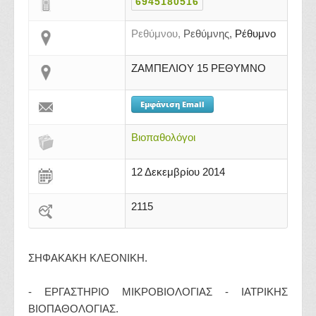
6945180516
Ρεθύμνου,
Ρεθύμνης,
Ρέθυμνο
ΖΑΜΠΕΛΙΟΥ 15 ΡΕΘΥΜΝΟ
Εμφάνιση Email
Βιοπαθολόγοι
12 Δεκεμβρίου 2014
2115
ΣΗΦΑΚΑΚΗ ΚΛΕΟΝΙΚΗ.
- ΕΡΓΑΣΤΗΡΙΟ ΜΙΚΡΟΒΙΟΛΟΓΙΑΣ - ΙΑΤΡΙΚΗΣ
ΒΙΟΠΑΘΟΛΟΓΙΑΣ.