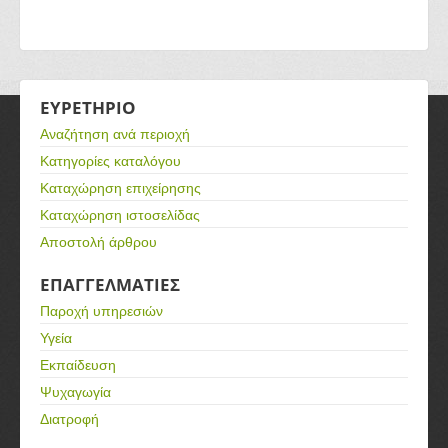
ΕΥΡΕΤΗΡΙΟ
Αναζήτηση ανά περιοχή
Κατηγορίες καταλόγου
Καταχώρηση επιχείρησης
Καταχώρηση ιστοσελίδας
Αποστολή άρθρου
ΕΠΑΓΓΕΛΜΑΤΙΕΣ
Παροχή υπηρεσιών
Υγεία
Εκπαίδευση
Ψυχαγωγία
Διατροφή