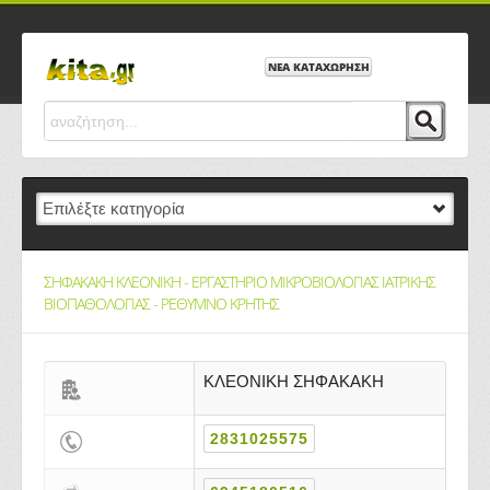
ΝΕΑ ΚΑΤΑΧΩΡΗΣΗ
ΣΗΦΑΚΑΚΗ ΚΛΕΟΝΙΚΗ - ΕΡΓΑΣΤΗΡΙΟ ΜΙΚΡΟΒΙΟΛΟΓΙΑΣ ΙΑΤΡΙΚΗΣ
ΒΙΟΠΑΘΟΛΟΓΙΑΣ - ΡΕΘΥΜΝΟ ΚΡΗΤΗΣ
ΚΛΕΟΝΙΚΗ ΣΗΦΑΚΑΚΗ
2831025575