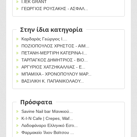
Ι.ΙΕΚ GRANT
ΓΕΩΡΓΙΟΣ ΡΟΥΣΑΚΗΣ - ΑΣΦΑΛ...
Στην ίδια κατηγορία
Καρδαράς Γεώργιος Ι....
ΠΟΖΙΟΠΟΥΛΟΣ ΧΡΗΣΤΟΣ - ΑΙΜ...
ΠΕΤΑΝΗ-ΜΕΡΤΙΡΗ ΚΑΤΕΡΙΝΑ-Ι...
ΤΑΡΠΑΓΚΟΣ ΔΗΜΗΤΡΙΟΣ - ΒΙΟ...
ΑΡΓΥΡΙΟΣ ΧΑΤΖΗΚΑΛΛΙΑΣ - Ε...
ΜΠΑΜΙΧΑ - ΧΡΟΝΟΠΟΥΛΟΥ ΜΑΡ...
ΒΑΣΙΛΙΚΗ Κ. ΠΑΠΑΝΙΚΟΛΑΟΥ...
Πρόσφατα
Savine Nail bar Μανικιού...
Κ-Ι-Ν Cafe | Crepes, Waf...
Λαδοφάναρο Ελληνικό Εστι...
Φαρμακείο Ίλιον Βαϊτσου ...