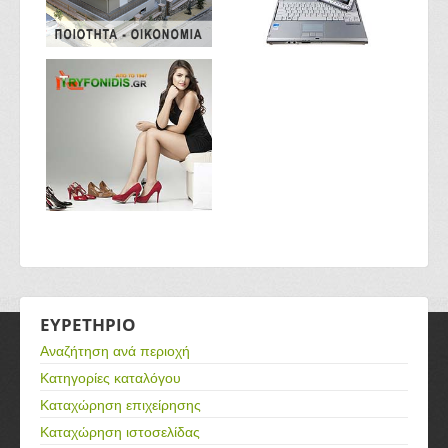
ΕΥΡΕΤΗΡΙΟ
Αναζήτηση ανά περιοχή
Κατηγορίες καταλόγου
Καταχώρηση επιχείρησης
Καταχώρηση ιστοσελίδας