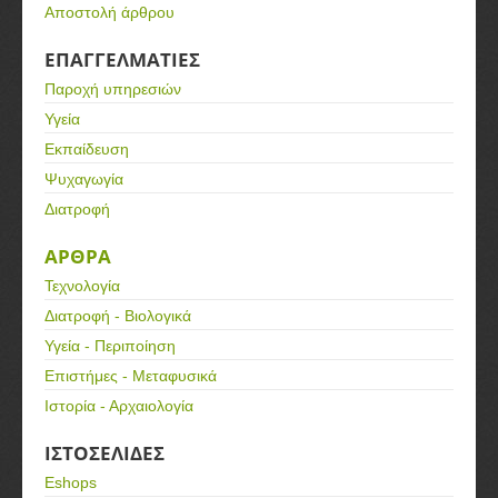
Αποστολή άρθρου
ΕΠΑΓΓΕΛΜΑΤΙΕΣ
Παροχή υπηρεσιών
Υγεία
Εκπαίδευση
Ψυχαγωγία
Διατροφή
ΑΡΘΡΑ
Τεχνολογία
Διατροφή - Βιολογικά
Υγεία - Περιποίηση
Επιστήμες - Μεταφυσικά
Ιστορία - Αρχαιολογία
ΙΣΤΟΣΕΛΙΔΕΣ
Eshops