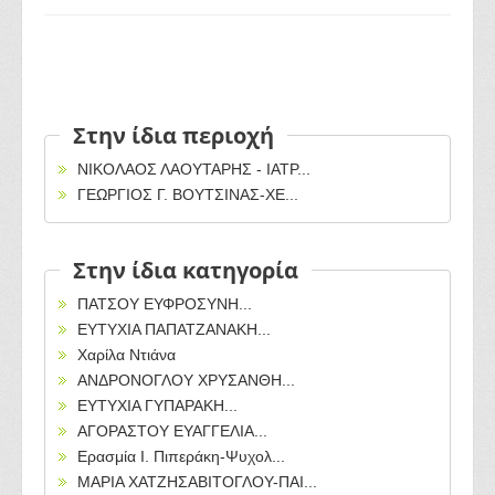
Στην ίδια περιοχή
ΝΙΚΟΛΑΟΣ ΛΑΟΥΤΑΡΗΣ - ΙΑΤΡ...
ΓΕΩΡΓΙΟΣ Γ. ΒΟΥΤΣΙΝΑΣ-ΧΕ...
Στην ίδια κατηγορία
ΠΑΤΣΟΥ ΕΥΦΡΟΣΥΝΗ...
ΕΥΤΥΧΙΑ ΠΑΠΑΤΖΑΝΑΚΗ...
Χαρίλα Ντιάνα
ΑΝΔΡΟΝΟΓΛΟΥ ΧΡΥΣΑΝΘΗ...
ΕΥΤΥΧΙΑ ΓΥΠΑΡΑΚΗ...
ΑΓΟΡΑΣΤΟΥ ΕΥΑΓΓΕΛΙΑ...
Ερασμία Ι. Πιπεράκη-Ψυχολ...
ΜΑΡΙΑ ΧΑΤΖΗΣΑΒΙΤΟΓΛΟΥ-ΠΑΙ...