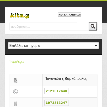
ΝΕΑ ΚΑΤΑΧΩΡΗΣΗ
Ψυχολόγος
Παναγιώτης Βαρκόπουλος
2121012640
6973313247