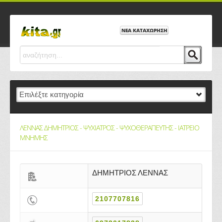
ΝΕΑ ΚΑΤΑΧΩΡΗΣΗ
ΛΕΝΝΑΣ ΔΗΜΗΤΡΙΟΣ - ΨΥΧΙΑΤΡΟΣ - ΨΥΧΟΘΕΡΑΠΕΥΤΗΣ - ΙΑΤΡΕΙΟ
ΜΝΗΜΗΣ
ΔΗΜΗΤΡΙΟΣ ΛΕΝΝΑΣ
2107707816