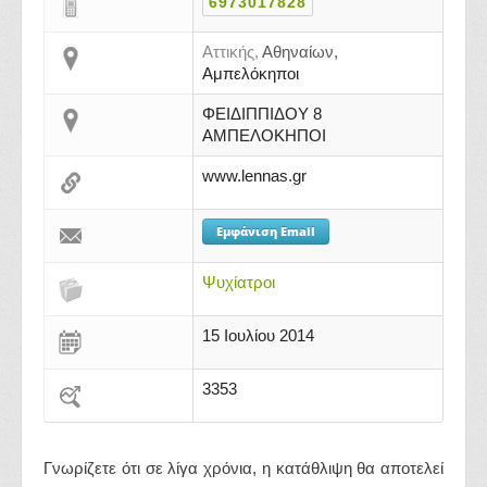
6973017828
Αττικής,
Αθηναίων,
Αμπελόκηποι
ΦΕΙΔΙΠΠΙΔΟΥ 8
ΑΜΠΕΛΟΚΗΠΟΙ
www.lennas.gr
Εμφάνιση Email
Ψυχίατροι
15 Ιουλίου 2014
3353
Γνωρίζετε ότι σε λίγα χρόνια, η κατάθλιψη θα αποτελεί