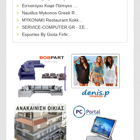
Εστιατόριο Καφέ Πάπιγκο ...
Nautilus Mykonos Greek R...
MYKONAKI Restaurant Kokk...
SERVICE-COMPUTER.GR - ΣΕ...
Esportes By Giota Firfir...