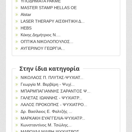
ΥΠΟΔΗΜΑΤΑ PAKME
MASTER STAMP HELLAS ΟΕ
Alstar
LASER THERAPY ΑΙΣΘΗΤΙΚΗ Δ...
HEBS
Κέκης Δημήτριος Ν....
ΟΠΤΙΚΑ ΝΙΚΟΛΟΠΟΥΛΟΣ...
ΑΥΓΕΡΙΝΟΥ ΓΕΩΡΓΙΑ...
Στην ίδια κατηγορία
ΝΙΚΟΛΑΟΣ Π. ΠΛΥΤΑΣ-ΨΥΧΙΑΤ...
Γεωργία Μ. Βερβέρη - Ψυχί...
ΜΠΑΡΜΠΑΓΙΑΝΝΗΣ ΣΑΡΑΝΤΟΣ Ψ...
ΓΑΛΕΤΑΣ ΙΩΑΝΝΗΣ - ΨΥΧΙΑΤΡ...
ΛΑΛΟΣ ΠΡΟΚΟΠΗΣ - ΨΥΧΙΑΤΡΟ...
Δρ. Βασίλειος Ε. Φαλτζής ...
ΜΑΡΚΑΚΗ ΕΥΑΓΓΕΛΙΑ-ΨΥΧΙΑΤΡ...
Κωνσταντίνος Μ. Τσώλης...
ΜΑΡΟΥΛΑ ΜΑΙΡΗ-ΨΥΧΙΑΤΡΟΣ...