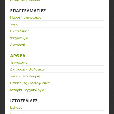
ΕΠΑΓΓΕΛΜΑΤΙΕΣ
Παροχή υπηρεσιών
Υγεία
Εκπαίδευση
Ψυχαγωγία
Διατροφή
ΑΡΘΡΑ
Τεχνολογία
Διατροφή - Βιολογικά
Υγεία - Περιποίηση
Επιστήμες - Μεταφυσικά
Ιστορία - Αρχαιολογία
ΙΣΤΟΣΕΛΙΔΕΣ
Eshops