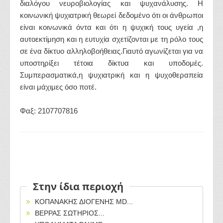
διαλόγου νευροβιολογίας και ψυχανάλυσης. Η
κοινωνική ψυχιατρική θεωρεί δεδομένο ότι οι άνθρωποι
είναι κοινωνικά όντα και ότι η ψυχική τους υγεία ,η
αυτοεκτίμηση και η ευτυχία σχετίζονται με τη ρόλο τους
σε ένα δίκτυο αλληλοβοήθειας.Γιαυτό αγωνίζεται για να
υποστηρίξει τέτοια δίκτυα και υποδομές.
Συμπερασματικά,η ψυχιατρική και η ψυχοθεραπεία
είναι μάχιμες όσο ποτέ.
Φαξ: 2107707816
Στην ίδια περιοχή
ΚΟΠΑΝΑΚΗΣ ΔΙΟΓΕΝΗΣ MD...
ΒΕΡΡΑΣ ΣΩΤΗΡΙΟΣ...