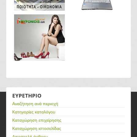
ΕΥΡΕΤΗΡΙΟ
Αναζήτηση ανά περιοχή
Κατηγορίες καταλόγου
Καταχώρηση επιχείρησης
Καταχώρηση ιστοσελίδας
Αποστολή άρθρου