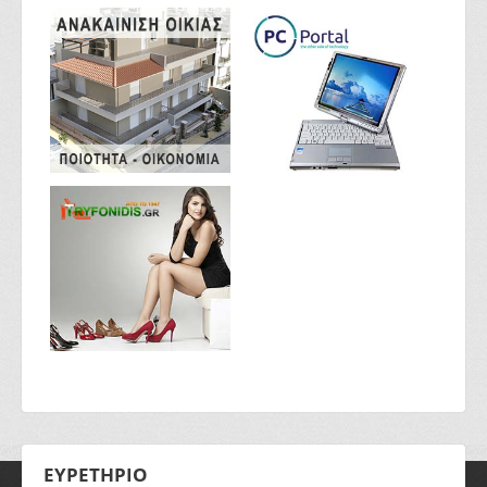
ΕΥΡΕΤΗΡΙΟ