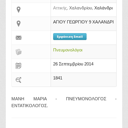
Αττικής,
Χαλανδρίου,
Χαλάνδρι
ΑΓΙΟΥ ΓΕΩΡΓΙΟΥ 9 ΧΑΛΑΝΔΡΙ
Εμφάνιση Email
Πνευμονολόγοι
26 Σεπτεμβρίου 2014
1841
MANH MAΡΙΑ - ΠΝΕΥΜΟΝΟΛΟΓΟΣ -
ΕΝΤΑΤΙΚΟΛΟΓΟΣ.