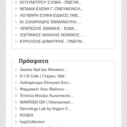
ΝΤΟΥΜΙΤΡΟΥ ΣΥΛΒΙΑ - ΠΝΕΥΜ...
ΜΠΑΝΙΑ ΕΛΕΝΗ Γ.-ΠΝΕΥΜΟΝΟΛ...
ΛΟΥΒΑΡΗ ΣΟΦΙΑ ΕΙΔΙΚΟΣ ΠΝΕ...
Dr ΖΑΧΑΡΙΑΔΗΣ ΕΜΜΑΝΟΥΗΛ ...
ΛΕΜΠΕΣΗΣ ΙΩΑΝΝΗΣ - ΕΙΔΙΚ...
ΖΩΓΡΑΦΟΣ ΜΙΧΑΛΗΣ ΝΟΜΙΚΟΣ ...
ΚΥΡΟΥΣΗΣ ΔΗΜΗΤΡΗΣ - ΠΝΕΥΜ...
Πρόσφατα
Savine Nail bar Μανικιού...
Κ-Ι-Ν Cafe | Crepes, Waf...
Λαδοφάναρο Ελληνικό Εστι...
Φαρμακείο Ίλιον Βαϊτσου ...
Έπιπλα Μούζος Κωνσταντίν...
MARRIED.GR | Ηλεκτρονικό...
DermArgy Lab by Argyro C...
KOSEA
IsayCollection