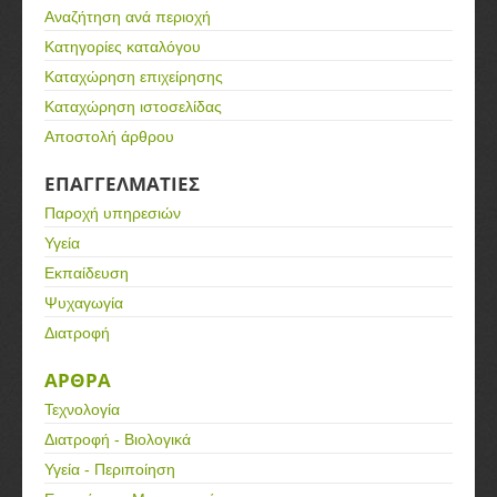
Αναζήτηση ανά περιοχή
Κατηγορίες καταλόγου
Καταχώρηση επιχείρησης
Καταχώρηση ιστοσελίδας
Αποστολή άρθρου
ΕΠΑΓΓΕΛΜΑΤΙΕΣ
Παροχή υπηρεσιών
Υγεία
Εκπαίδευση
Ψυχαγωγία
Διατροφή
ΑΡΘΡΑ
Τεχνολογία
Διατροφή - Βιολογικά
Υγεία - Περιποίηση