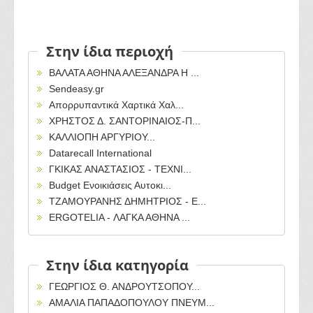
Στην ίδια περιοχή
ΒΑΛΑΤΑ ΑΘΗΝΑ ΑΛΕΞΑΝΔΡΑ Η ...
Sendeasy.gr
Απορρυπαντικά Χαρτικά Χαλ...
ΧΡΗΣΤΟΣ Δ. ΣΑΝΤΟΡΙΝΑΙΟΣ-Π...
ΚΑΛΛΙΟΠΗ ΑΡΓΥΡΙΟΥ...
Datarecall International
ΓΚΙΚΑΣ ΑΝΑΣΤΑΣΙΟΣ - ΤΕΧΝΙ...
Budget Ενοικιάσεις Αυτοκι...
ΤΖΑΜΟΥΡΑΝΗΣ ΔΗΜΗΤΡΙΟΣ - Ε...
ERGOTELIA - ΛΑΓΚΑ ΑΘΗΝΑ ...
Στην ίδια κατηγορία
ΓΕΩΡΓΙΟΣ Θ. ΑΝΔΡΟΥΤΣΟΠΟΥ...
ΑΜΑΛΙΑ ΠΑΠΑΔΟΠΟΥΛΟΥ ΠΝΕΥΜ...