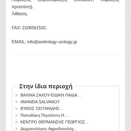
προστάτη).
Λιθίαση.
FAX: 2106561532.
ΕΜΑΙL: info@andrology-urology.gr
Στην ίδια περιοχή
ΒΑΛΙΝΑ ΖΑΧΟΥ-ΕΙΔΙΚΗ ΠΑΙΔΑ...
AMANDA SALVANOY
ΒΥΘΟΣ ΣΕΙΤΑΝΙΔΗΣ...
Παπαδάκη Πηνελόπη Η....
ΚΕΝΤΡΟ ΘΕΡΜΑΝΣΗΣ ΓΕΩΡΓΙΟΣ...
Δερματολόγος-Αφροδισιολόγ...