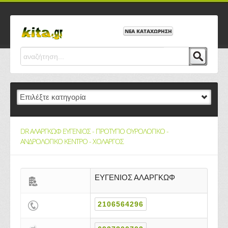
ΝΕΑ ΚΑΤΑΧΩΡΗΣΗ
DR ΑΛΑΡΓΚΩΦ ΕΥΓΕΝΙΟΣ - ΠΡΟΤΥΠΟ ΟΥΡΟΛΟΓΙΚΟ -
ΑΝΔΡΟΛΟΓΙΚΟ ΚΕΝΤΡΟ - ΧΟΛΑΡΓΟΣ
ΕΥΓΕΝΙΟΣ ΑΛΑΡΓΚΩΦ
2106564296