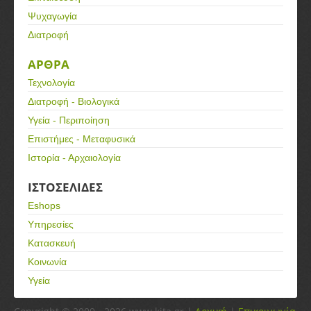
Ψυχαγωγία
Διατροφή
ΑΡΘΡΑ
Τεχνολογία
Διατροφή - Βιολογικά
Υγεία - Περιποίηση
Επιστήμες - Μεταφυσικά
Ιστορία - Αρχαιολογία
ΙΣΤΟΣΕΛΙΔΕΣ
Eshops
Υπηρεσίες
Κατασκευή
Κοινωνία
Υγεία