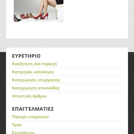
ΕΥΡΕΤΗΡΙΟ
Αναζήτηση ανά περιοχή
Κατηγορίες καταλόγου
Καταχώρηση επιχείρησης
Καταχώρηση ιστοσελίδας
Αποστολή άρθρου
ΕΠΑΓΓΕΛΜΑΤΙΕΣ
Παροχή υπηρεσιών
Υγεία
Εκπαίδευση