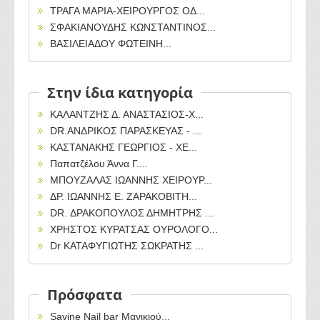
ΤΡΑΓΑ ΜΑΡΙΑ-ΧΕΙΡΟΥΡΓΟΣ ΟΔ...
ΣΦΑΚΙΑΝΟΥΔΗΣ ΚΩΝΣΤΑΝΤΙΝΟΣ...
ΒΑΣΙΛΕΙΑΔΟΥ ΦΩΤΕΙΝΗ...
Στην ίδια κατηγορία
ΚΑΛΑΝΤΖΗΣ Δ. ΑΝΑΣΤΑΣΙΟΣ-Χ...
DR.ΑΝΔΡΙΚΟΣ ΠΑΡΑΣΚΕΥΑΣ - ...
ΚΑΣΤΑΝΑΚΗΣ ΓΕΩΡΓΙΟΣ - ΧΕ...
Παπατζέλου Άννα Γ....
ΜΠΟΥΖΑΛΑΣ ΙΩΑΝΝΗΣ ΧΕΙΡΟΥΡ...
ΔΡ. ΙΩΑΝΝΗΣ Ε. ΖΑΡΑΚΟΒΙΤΗ...
DR. ΔΡΑΚΟΠΟΥΛΟΣ ΔΗΜΗΤΡΗΣ ...
ΧΡΗΣΤΟΣ ΚΥΡΑΤΣΑΣ ΟΥΡΟΛΟΓΟ...
Dr ΚΑΤΑΦΥΓΙΩΤΗΣ ΣΩΚΡΑΤΗΣ ...
Πρόσφατα
Savine Nail bar Μανικιού...