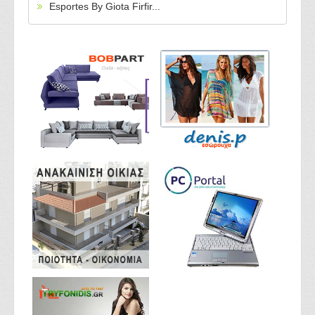
Esportes By Giota Firfir...