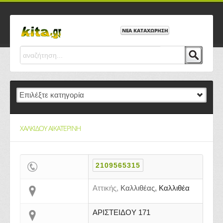
ΝΕΑ ΚΑΤΑΧΩΡΗΣΗ
ΧΑΛΚΙΔΟΥ ΑΙΚΑΤΕΡΙΝΗ
2109565315
Αττικής,
Καλλιθέας,
Καλλιθέα
ΑΡΙΣΤΕΙΔΟΥ 171