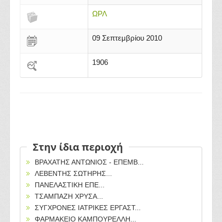
ΩΡΛ
09 Σεπτεμβρίου 2010
1906
Στην ίδια περιοχή
ΒΡΑΧΑΤΗΣ ΑΝΤΩΝΙΟΣ - ΕΠΕΜΒ...
ΛΕΒΕΝΤΗΣ ΣΩΤΗΡΗΣ...
ΠΑΝΕΛΑΣΤΙΚΗ ΕΠΕ...
ΤΣΑΜΠΑΖΗ ΧΡΥΣΑ...
ΣΥΓΧΡΟΝΕΣ ΙΑΤΡΙΚΕΣ ΕΡΓΑΣΤ...
ΦΑΡΜΑΚΕΙΟ ΚΑΜΠΟΥΡΕΛΛΗ...