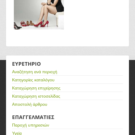
ΕΥΡΕΤΗΡΙΟ
Αναζήτηση ανά περιοχή
Κατηγορίες καταλόγου
Καταχώρηση επιχείρησης
Καταχώρηση ιστοσελίδας
Αποστολή άρθρου
ΕΠΑΓΓΕΛΜΑΤΙΕΣ
Παροχή υπηρεσιών
Υγεία