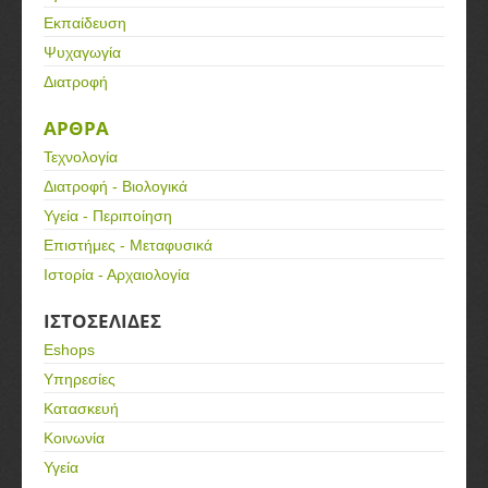
Εκπαίδευση
Ψυχαγωγία
Διατροφή
ΑΡΘΡΑ
Τεχνολογία
Διατροφή - Βιολογικά
Υγεία - Περιποίηση
Επιστήμες - Μεταφυσικά
Ιστορία - Αρχαιολογία
ΙΣΤΟΣΕΛΙΔΕΣ
Eshops
Υπηρεσίες
Κατασκευή
Κοινωνία
Υγεία