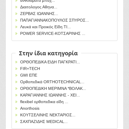
ανθοιαματα μπαχ...
Διαιτολογος Αθηνα...
ΖΕΡΒΑΣ ΙΩΑΝΝΗΣ...
ΠΑΠΑΓΙΑΝΝΑΚΟΠΟΥΛΟΣ ΣΠΥΡΟΣ...
Λευκά και Προικός Είδη TI...
POWER SERVICE-ΚΟΤΣΑΡΙΝΗΣ ...
Στην ίδια κατηγορία
ΟΡΘΟΠΕΔΙΚΑ ΕΙΔΗ ΠΑΓΚΡΑΤΙ...
FIR+TECH
GMI ΕΠΕ
Ορθοπεδικά ORTHOTECHNICAL...
ΟΡΘΟΠΕΔΙΚΗ ΜΕΡΙΜΝΑ *ΒΟΛΑΚ...
ΚΑΡΑΓΙΑΝΝΗΣ ΙΩΑΝΝΗΣ - ΧΕΙ...
flexibel ορθοπεδικα είδη ...
Anorthosis
ΚΟΥΤΣΕΛΙΝΗΣ ΝΕΚΤΑΡΙΟΣ...
ΣΑΧΠΑΖΙΔΗΣ MEDICAL...