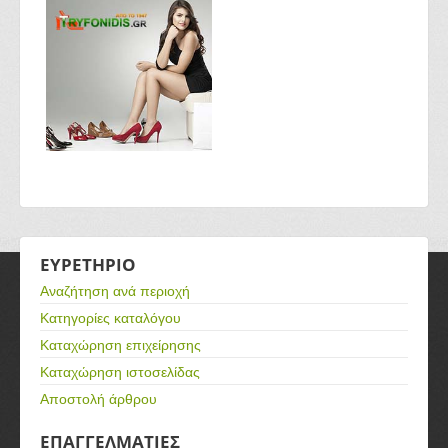
ΕΥΡΕΤΗΡΙΟ
Αναζήτηση ανά περιοχή
Κατηγορίες καταλόγου
Καταχώρηση επιχείρησης
Καταχώρηση ιστοσελίδας
Αποστολή άρθρου
ΕΠΑΓΓΕΛΜΑΤΙΕΣ