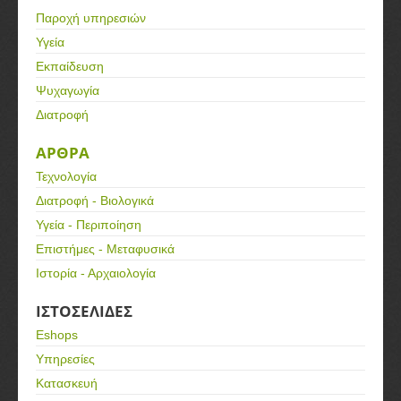
Παροχή υπηρεσιών
Υγεία
Εκπαίδευση
Ψυχαγωγία
Διατροφή
ΑΡΘΡΑ
Τεχνολογία
Διατροφή - Βιολογικά
Υγεία - Περιποίηση
Επιστήμες - Μεταφυσικά
Ιστορία - Αρχαιολογία
ΙΣΤΟΣΕΛΙΔΕΣ
Eshops
Υπηρεσίες
Κατασκευή