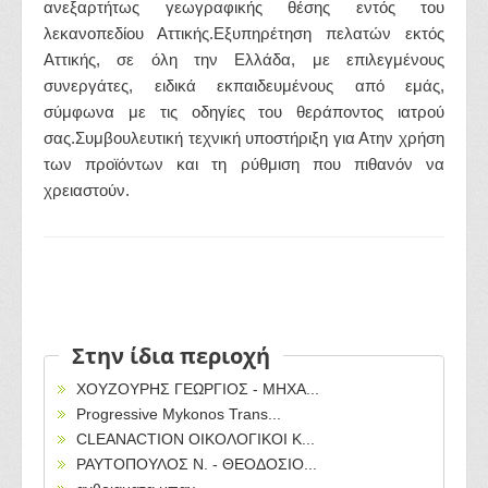
ανεξαρτήτως γεωγραφικής θέσης εντός του
λεκανοπεδίου Αττικής.Εξυπηρέτηση πελατών εκτός
Αττικής, σε όλη την Ελλάδα, με επιλεγμένους
συνεργάτες, ειδικά εκπαιδευμένους από εμάς,
σύμφωνα με τις οδηγίες του θεράποντος ιατρού
σας.Συμβουλευτική τεχνική υποστήριξη για Ατην χρήση
των προϊόντων και τη ρύθμιση που πιθανόν να
χρειαστούν.
Στην ίδια περιοχή
ΧΟΥΖΟΥΡΗΣ ΓΕΩΡΓΙΟΣ - ΜΗΧΑ...
Progressive Mykonos Trans...
CLEANACTION ΟΙΚΟΛΟΓΙΚΟΙ Κ...
ΡΑΥΤΟΠΟΥΛΟΣ Ν. - ΘΕΟΔΟΣΙΟ...