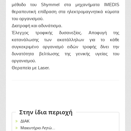
μέθοδο του Shymmel στα μηχανήματα IMEDIS
θεραπευτική επίδραση στα ηλεκτρομαγνητικά κύματα
του οργανισμού.
Διατροφή και αδυνάτισμα.
Έλεγχος τροφικής δυσανεξίας. Αποφυγή της
κατανάλωσης των ακατάλληλων για το κάθε
συγκεκριμένο οργανισμό ειδών τροφής δίνει την
δυνατότητα βελτίωσης της γενικής υγείας του
οργανισμού.
Θεραπεία με Laser.
Στην ίδια περιοχή
ΔΙΑΚ
Μαιευτήριο Λητώ...