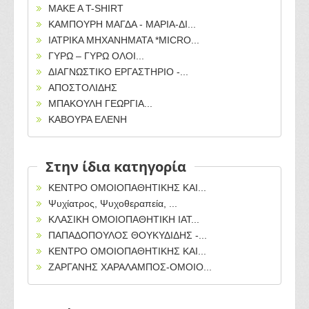
MAKE A T-SHIRT
ΚΑΜΠΟΥΡΗ ΜΑΓΔΑ - ΜΑΡΙΑ-ΔΙ...
ΙΑΤΡΙΚΑ ΜΗΧΑΝΗΜΑΤΑ *MICRO...
ΓΥΡΩ – ΓΥΡΩ ΟΛΟΙ...
ΔΙΑΓΝΩΣΤΙΚΟ ΕΡΓΑΣΤΗΡΙΟ -...
ΑΠΟΣΤΟΛΙΔΗΣ
ΜΠΑΚΟΥΛΗ ΓΕΩΡΓΙΑ...
ΚΑΒΟΥΡΑ ΕΛΕΝΗ
Στην ίδια κατηγορία
ΚΕΝΤΡΟ ΟΜΟΙΟΠΑΘΗΤΙΚΗΣ ΚΑΙ...
Ψυχίατρος, Ψυχοθεραπεία, ...
ΚΛΑΣΙΚΗ ΟΜΟΙΟΠΑΘΗΤΙΚΗ ΙΑΤ...
ΠΑΠΑΔΟΠΟΥΛΟΣ ΘΟΥΚΥΔΙΔΗΣ -...
ΚΕΝΤΡΟ ΟΜΟΙΟΠΑΘΗΤΙΚΗΣ ΚΑΙ...
ΖΑΡΓΑΝΗΣ ΧΑΡΑΛΑΜΠΟΣ-ΟΜΟΙΟ...