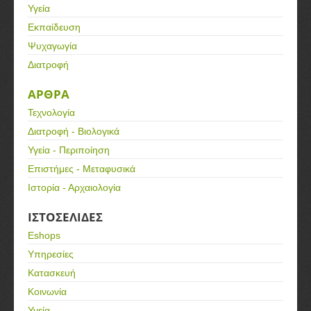
Υγεία
Εκπαίδευση
Ψυχαγωγία
Διατροφή
ΑΡΘΡΑ
Τεχνολογία
Διατροφή - Βιολογικά
Υγεία - Περιποίηση
Επιστήμες - Μεταφυσικά
Ιστορία - Αρχαιολογία
ΙΣΤΟΣΕΛΙΔΕΣ
Eshops
Υπηρεσίες
Κατασκευή
Κοινωνία
Υγεία