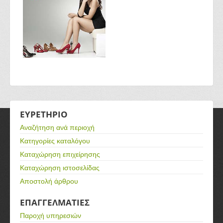
ΕΥΡΕΤΗΡΙΟ
Αναζήτηση ανά περιοχή
Κατηγορίες καταλόγου
Καταχώρηση επιχείρησης
Καταχώρηση ιστοσελίδας
Αποστολή άρθρου
ΕΠΑΓΓΕΛΜΑΤΙΕΣ
Παροχή υπηρεσιών