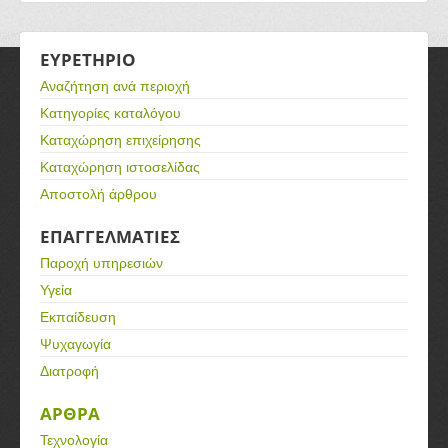
ΕΥΡΕΤΗΡΙΟ
Αναζήτηση ανά περιοχή
Κατηγορίες καταλόγου
Καταχώρηση επιχείρησης
Καταχώρηση ιστοσελίδας
Αποστολή άρθρου
ΕΠΑΓΓΕΛΜΑΤΙΕΣ
Παροχή υπηρεσιών
Υγεία
Εκπαίδευση
Ψυχαγωγία
Διατροφή
ΑΡΘΡΑ
Τεχνολογία