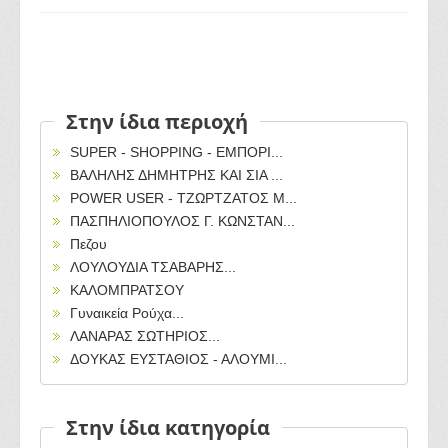
Στην ίδια περιοχή
SUPER - SHOPPING - ΕΜΠΟΡΙ...
ΒΑΛΗΛΗΣ ΔΗΜΗΤΡΗΣ ΚΑΙ ΣΙΑ ...
POWER USER - ΤΖΩΡΤΖΑΤΟΣ Μ...
ΠΑΣΠΗΛΙΟΠΟΥΛΟΣ Γ. ΚΩΝΣΤΑΝ...
Πεζου
ΛΟΥΛΟΥΔΙΑ ΤΣΑΒΑΡΗΣ...
ΚΑΛΟΜΠΡΑΤΣΟΥ
Γυναικεία Ρούχα...
ΛΑΝΑΡΑΣ ΣΩΤΗΡΙΟΣ...
ΔΟΥΚΑΣ ΕΥΣΤΑΘΙΟΣ - ΑΛΟΥΜΙ...
Στην ίδια κατηγορία