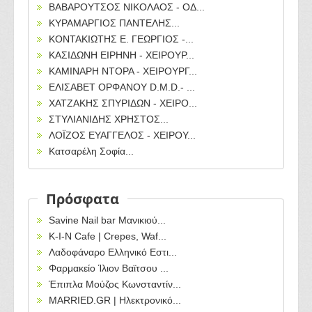
ΒΑΒΑΡΟΥΤΣΟΣ ΝΙΚΟΛΑΟΣ - ΟΔ...
ΚΥΡΑΜΑΡΓΙΟΣ ΠΑΝΤΕΛΗΣ...
ΚΟΝΤΑΚΙΩΤΗΣ Ε. ΓΕΩΡΓΙΟΣ -...
ΚΑΣΙΔΩΝΗ ΕΙΡΗΝΗ - ΧΕΙΡΟΥΡ...
ΚΑΜΙΝΑΡΗ ΝΤΟΡΑ - ΧΕΙΡΟΥΡΓ...
ΕΛΙΣΑΒΕΤ ΟΡΦΑΝΟΥ D.M.D.- ...
ΧΑΤΖΑΚΗΣ ΣΠΥΡΙΔΩΝ - ΧΕΙΡΟ...
ΣΤΥΛΙΑΝΙΔΗΣ ΧΡΗΣΤΟΣ...
ΛΟΪΖΟΣ ΕΥΑΓΓΕΛΟΣ - ΧΕΙΡΟΥ...
Κατσαρέλη Σοφία...
Πρόσφατα
Savine Nail bar Μανικιού...
Κ-Ι-Ν Cafe | Crepes, Waf...
Λαδοφάναρο Ελληνικό Εστι...
Φαρμακείο Ίλιον Βαϊτσου ...
Έπιπλα Μούζος Κωνσταντίν...
MARRIED.GR | Ηλεκτρονικό...