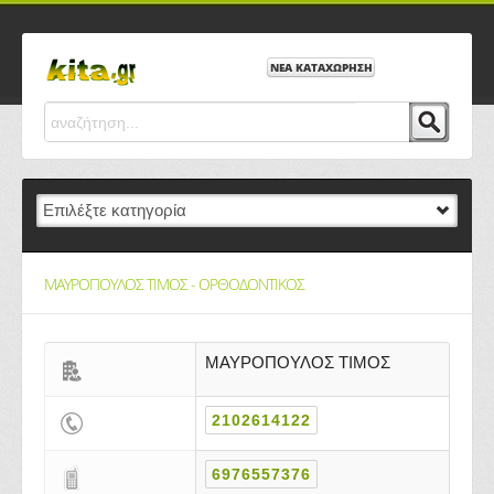
ΝΕΑ ΚΑΤΑΧΩΡΗΣΗ
ΜΑΥΡΟΠΟΥΛΟΣ ΤΙΜΟΣ - ΟΡΘΟΔΟΝΤΙΚΟΣ
ΜΑΥΡΟΠΟΥΛΟΣ ΤΙΜΟΣ
2102614122
6976557376