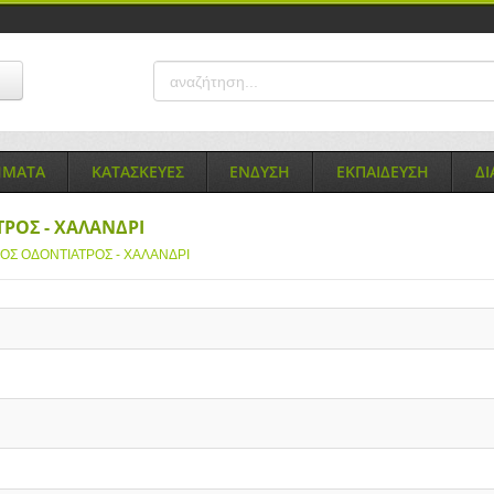
ΗΜΑΤΑ
ΚΑΤΑΣΚΕΥΕΣ
ΕΝΔΥΣΗ
ΕΚΠΑΙΔΕΥΣΗ
Δ
ΤΡΟΣ - ΧΑΛΑΝΔΡΙ
ΓΟΣ ΟΔΟΝΤΙΑΤΡΟΣ - ΧΑΛΑΝΔΡΙ