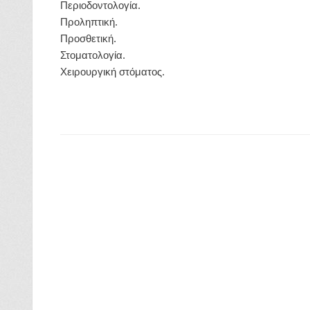
Περιοδοντολογία.
Προληπτική.
Προσθετική.
Στοματολογία.
Χειρουργική στόματος.