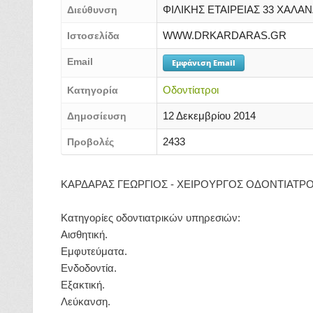
ΦΙΛΙΚΗΣ ΕΤΑΙΡΕΙΑΣ 33 ΧΑΛΑΝ
Διεύθυνση
WWW.DRKARDARAS.GR
Ιστοσελίδα
Email
Εμφάνιση Email
Οδοντίατροι
Κατηγορία
12 Δεκεμβρίου 2014
Δημοσίευση
2433
Προβολές
ΚΑΡΔΑΡΑΣ ΓΕΩΡΓΙΟΣ - ΧΕΙΡΟΥΡΓΟΣ ΟΔΟΝΤΙΑΤΡΟ
Κατηγορίες οδοντιατρικών υπηρεσιών:
Αισθητική.
Εμφυτεύματα.
Ενδοδοντία.
Εξακτική.
Λεύκανση.