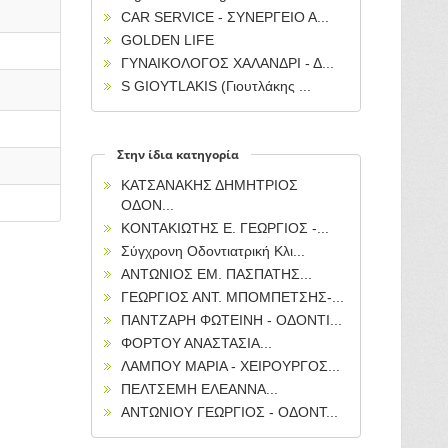
CAR SERVICE - ΣΥΝΕΡΓΕΙΟ Α...
GOLDEN LIFE
ΓΥΝΑΙΚΟΛΟΓΟΣ ΧΑΛΑΝΔΡΙ - Δ...
S GIOYTLAKIS (Γιουτλάκης ...
Στην ίδια κατηγορία
ΚΑΤΣΑΝΑΚΗΣ ΔΗΜΗΤΡΙΟΣ
ΟΔΟΝ...
ΚΟΝΤΑΚΙΩΤΗΣ Ε. ΓΕΩΡΓΙΟΣ -...
Σύγχρονη Οδοντιατρική Κλι...
ΑΝΤΩΝΙΟΣ ΕΜ. ΠΑΣΠΑΤΗΣ...
ΓΕΩΡΓΙΟΣ ΑΝΤ. ΜΠΟΜΠΕΤΣΗΣ-...
ΠΑΝΤΖΑΡΗ ΦΩΤΕΙΝΗ - ΟΔΟΝΤΙ...
ΦΟΡΤΟΥ ΑΝΑΣΤΑΣΙΑ...
ΛΑΜΠΟΥ ΜΑΡΙΑ - ΧΕΙΡΟΥΡΓΟΣ...
ΠΕΛΤΣΕΜΗ ΕΛΕΑΝΝΑ...
ΑΝΤΩΝΙΟΥ ΓΕΩΡΓΙΟΣ - ΟΔΟΝΤ...