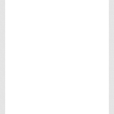
ΑΘΗΝΑ