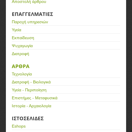
Αποστολή άρθρου
ΕΠΑΓΓΕΛΜΑΤΙΕΣ
Παροχή υπηρεσιών
Υγεία
Εκπαίδευση
Ψυχαγωγία
Διατροφή
ΑΡΘΡΑ
Τεχνολογία
Διατροφή - Βιολογικά
Υγεία - Περιποίηση
Επιστήμες - Μεταφυσικά
Ιστορία - Αρχαιολογία
ΙΣΤΟΣΕΛΙΔΕΣ
Eshops