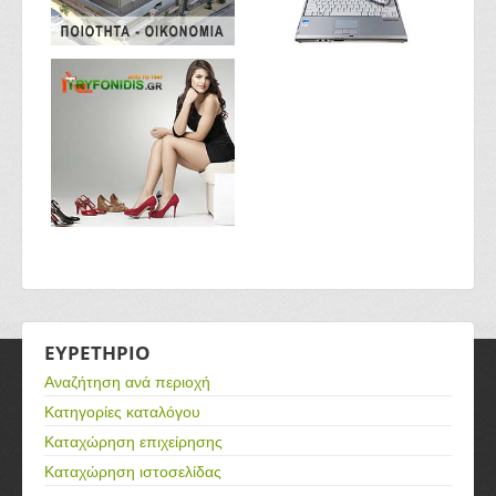
ΕΥΡΕΤΗΡΙΟ
Αναζήτηση ανά περιοχή
Κατηγορίες καταλόγου
Καταχώρηση επιχείρησης
Καταχώρηση ιστοσελίδας