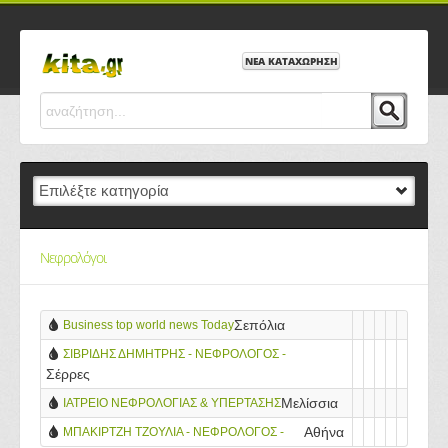
ΝΕΑ ΚΑΤΑΧΩΡΗΣΗ
Νεφρολόγοι
Σεπόλια
Business top world news Today
ΣΙΒΡΙΔΗΣ ΔΗΜΗΤΡΗΣ - ΝΕΦΡΟΛΟΓΟΣ -
Σέρρες
ΣΕΡΡΕΣ
Μελίσσια
ΙΑΤΡΕΙΟ ΝΕΦΡΟΛΟΓΙΑΣ & ΥΠΕΡΤΑΣΗΣ
Αθήνα
ΜΠΑΚΙΡΤΖΗ ΤΖΟΥΛΙΑ - ΝΕΦΡΟΛΟΓΟΣ -