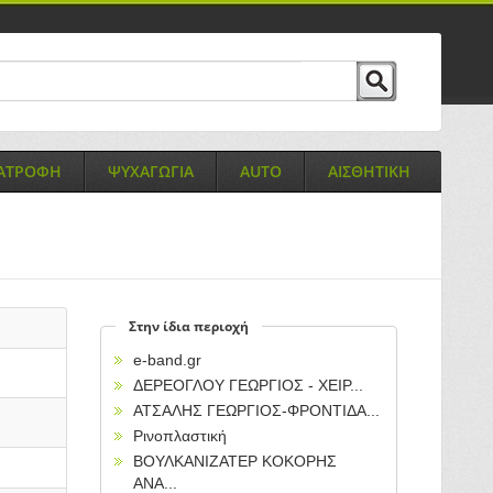
ΙΑΤΡΟΦΗ
ΨΥΧΑΓΩΓΙΑ
AUTO
ΑΙΣΘΗΤΙΚΗ
Στην ίδια περιοχή
e-band.gr
ΔΕΡΕΟΓΛΟΥ ΓΕΩΡΓΙΟΣ - ΧΕΙΡ...
ΑΤΣΑΛΗΣ ΓΕΩΡΓΙΟΣ-ΦΡΟΝΤΙΔΑ...
Ρινοπλαστική
ΒΟΥΛΚΑΝΙΖΑΤΕΡ ΚΟΚΟΡΗΣ
ΑΝΑ...