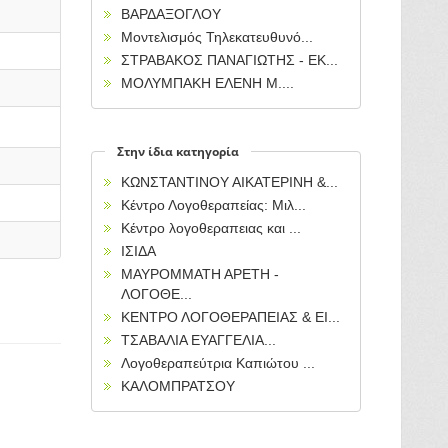
ΒΑΡΔΑΞΟΓΛΟΥ
Μοντελισμός Τηλεκατευθυνό...
ΣΤΡΑΒΑΚΟΣ ΠΑΝΑΓΙΩΤΗΣ - ΕΚ...
ΜΟΛΥΜΠΑΚΗ ΕΛΕΝΗ Μ....
Στην ίδια κατηγορία
ΚΩΝΣΤΑΝΤΙΝΟΥ ΑΙΚΑΤΕΡΙΝΗ &...
Κέντρο Λογοθεραπείας: Μιλ...
Κέντρο λογοθεραπειας και ...
ΙΣΙΔΑ
ΜΑΥΡΟΜΜΑΤΗ ΑΡΕΤΗ -
ΛΟΓΟΘΕ...
ΚΕΝΤΡΟ ΛΟΓΟΘΕΡΑΠΕΙΑΣ & ΕΙ...
ΤΣΑΒΑΛΙΑ ΕΥΑΓΓΕΛΙΑ...
Λογοθεραπεύτρια Καπιώτου ...
ΚΑΛΟΜΠΡΑΤΣΟΥ