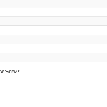
ΘΕΡΑΠΕΙΑΣ